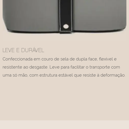
LEVE E DURÁVEL
Confeccionada em couro de sela de dupla face, flexível e
resistente ao desgaste. Leve para facilitar o transporte com
uma só mão, com estrutura estável que resiste à deformação.