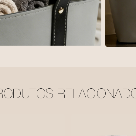
RODUTOS RELACIONAD