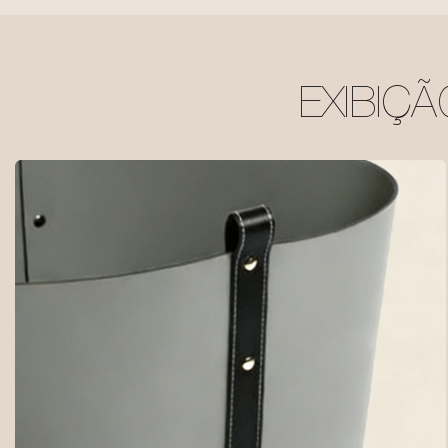
EXIBIÇ