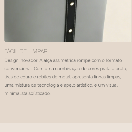
FÁCIL DE LIMPAR
Design inovador: A alça assimétrica rompe com o formato
convencional. Com uma combinação de cores prata e preta,
tiras de couro e rebites de metal, apresenta linhas limpas,
uma mistura de tecnologia e apelo artístico, e um visual
minimalista sofisticado.