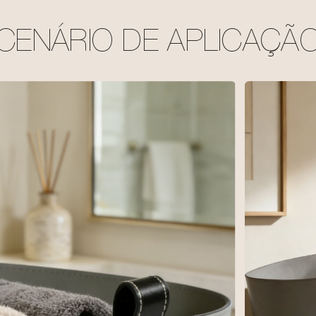
CENÁRIO DE APLICAÇÃ