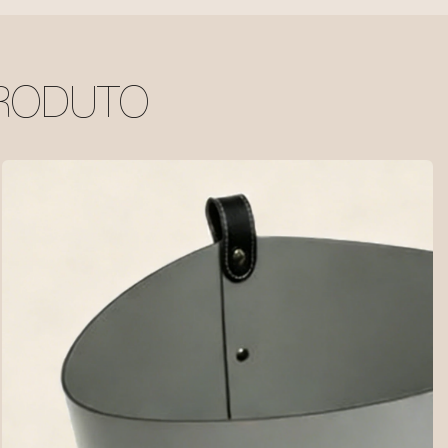
PRODUTO