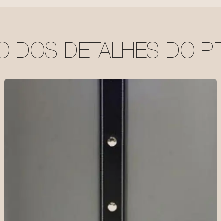
ÃO DOS DETALHES DO 