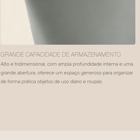
GRANDE CAPACIDADE DE ARMAZENAMENTO
Alto e tridimensional, com ampla profundidade interna e uma
grande abertura, oferece um espaço generoso para organizar
de forma prática objetos de uso diário e roupas.