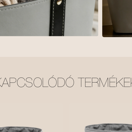
KAPCSOLÓDÓ TERMÉKE