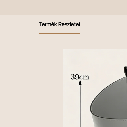
Termék Részletei