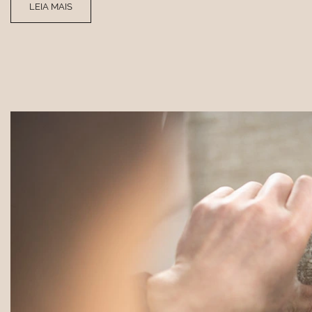
LEIA MAIS