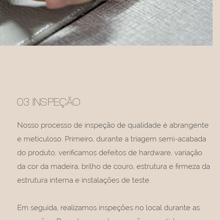
03 INSPEÇÃO
Nosso processo de inspeção de qualidade é abrangente
e meticuloso. Primeiro, durante a triagem semi-acabada
do produto, verificamos defeitos de hardware, variação
da cor da madeira, brilho de couro, estrutura e firmeza da
estrutura interna e instalações de teste.
Em seguida, realizamos inspeções no local durante as