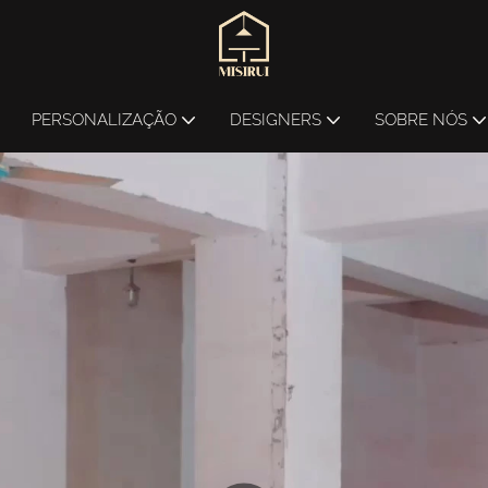
PERSONALIZAÇÃO
DESIGNERS
SOBRE NÓS