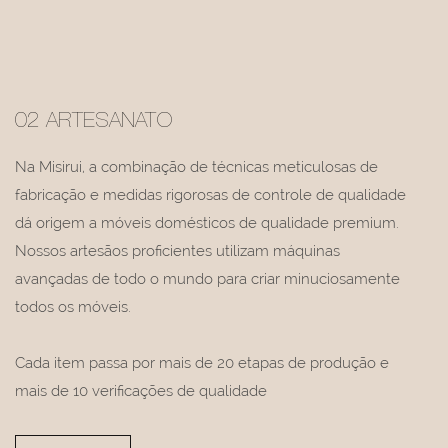
02 ARTESANATO
Na Misirui, a combinação de técnicas meticulosas de
fabricação e medidas rigorosas de controle de qualidade
dá origem a móveis domésticos de qualidade premium.
Nossos artesãos proficientes utilizam máquinas
avançadas de todo o mundo para criar minuciosamente
todos os móveis.
Cada item passa por mais de 20 etapas de produção e
mais de 10 verificações de qualidade