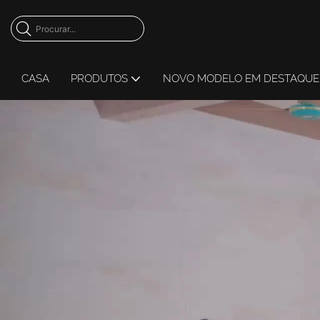
CASA
PRODUTOS
NOVO MODELO EM DESTAQUE