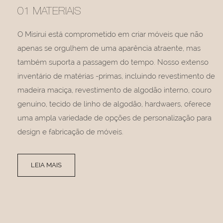
01 MATERIAIS
O Misirui está comprometido em criar móveis que não
apenas se orgulhem de uma aparência atraente, mas
também suporta a passagem do tempo. Nosso extenso
inventário de matérias -primas, incluindo revestimento de
madeira maciça, revestimento de algodão interno, couro
genuíno, tecido de linho de algodão, hardwaers, oferece
uma ampla variedade de opções de personalização para
design e fabricação de móveis.
LEIA MAIS