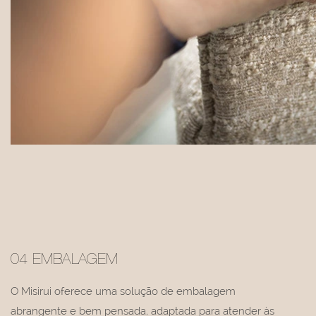
04 EMBALAGEM
O Misirui oferece uma solução de embalagem
abrangente e bem pensada, adaptada para atender às