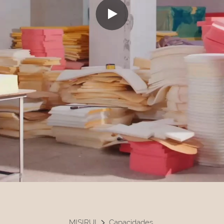
MISIRUI
Capacidades