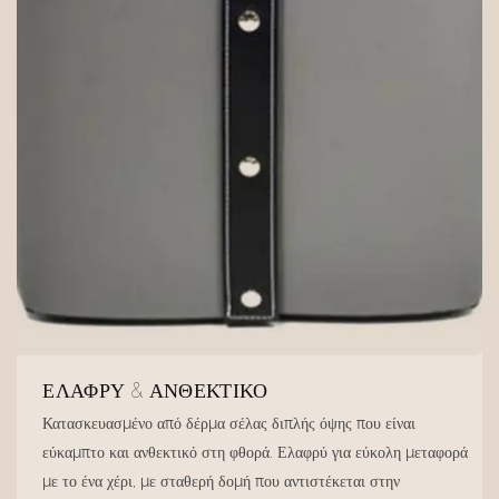
ΕΛΑΦΡΎ & ΑΝΘΕΚΤΙΚΌ
Κατασκευασμένο από δέρμα σέλας διπλής όψης που είναι
εύκαμπτο και ανθεκτικό στη φθορά. Ελαφρύ για εύκολη μεταφορά
με το ένα χέρι, με σταθερή δομή που αντιστέκεται στην