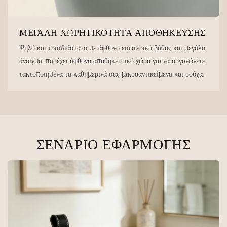
ΜΕΓΆΛΗ ΧΩΡΗΤΙΚΌΤΗΤΑ ΑΠΟΘΉΚΕΥΣΗΣ
Ψηλό και τρισδιάστατο με άφθονο εσωτερικό βάθος και μεγάλο
άνοιγμα, παρέχει άφθονο αποθηκευτικό χώρο για να οργανώνετε
τακτοποιημένα τα καθημερινά σας μικροαντικείμενα και ρούχα.
ΣΕΝΆΡΙΟ ΕΦΑΡΜΟΓΉΣ