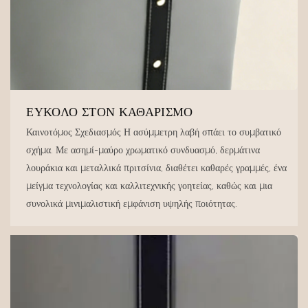
ΕΎΚΟΛΟ ΣΤΟΝ ΚΑΘΑΡΙΣΜΌ
Καινοτόμος Σχεδιασμός Η ασύμμετρη λαβή σπάει το συμβατικό
σχήμα. Με ασημί-μαύρο χρωματικό συνδυασμό, δερμάτινα
λουράκια και μεταλλικά πριτσίνια, διαθέτει καθαρές γραμμές, ένα
μείγμα τεχνολογίας και καλλιτεχνικής γοητείας, καθώς και μια
συνολικά μινιμαλιστική εμφάνιση υψηλής ποιότητας.