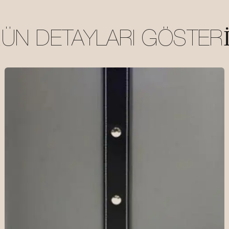
ÜN DETAYLARI GÖSTER