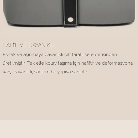
HAFIF VE DAYANIKLI
Esnek ve aşınmaya dayanıklı çift taraflı sele derisinden
üretilmiştir. Tek elle kolay taşıma için hafiftir ve deformasyona
karşı dayanıklı, sağlam bir yapıya sahiptir.