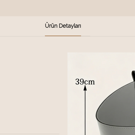
Ürün Detayları