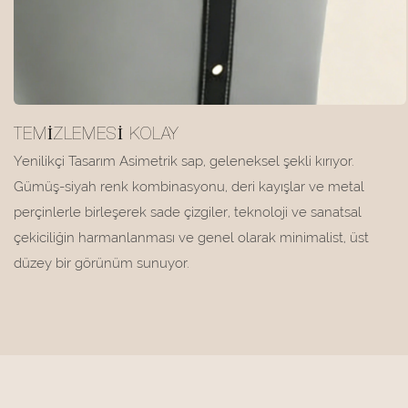
TEMIZLEMESI KOLAY
Yenilikçi Tasarım Asimetrik sap, geleneksel şekli kırıyor.
Gümüş-siyah renk kombinasyonu, deri kayışlar ve metal
perçinlerle birleşerek sade çizgiler, teknoloji ve sanatsal
çekiciliğin harmanlanması ve genel olarak minimalist, üst
düzey bir görünüm sunuyor.