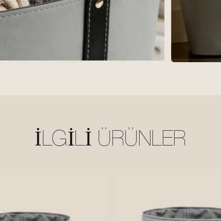
İLGILI ÜRÜNLER