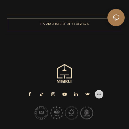
ENVIAR INQUÉRITO AGORA