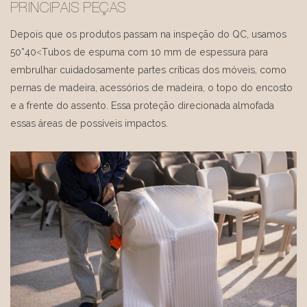
PRINCIPAIS PEÇAS
Depois que os produtos passam na inspeção do QC, usamos
50*40<Tubos de espuma com 10 mm de espessura para
embrulhar cuidadosamente partes críticas dos móveis, como
pernas de madeira, acessórios de madeira, o topo do encosto
e a frente do assento. Essa proteção direcionada almofada
essas áreas de possíveis impactos.