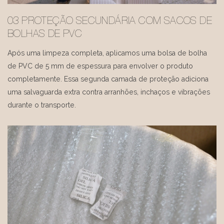
03 PROTEÇÃO SECUNDÁRIA COM SACOS DE
BOLHAS DE PVC
Após uma limpeza completa, aplicamos uma bolsa de bolha
de PVC de 5 mm de espessura para envolver o produto
completamente. Essa segunda camada de proteção adiciona
uma salvaguarda extra contra arranhões, inchaços e vibrações
durante o transporte.