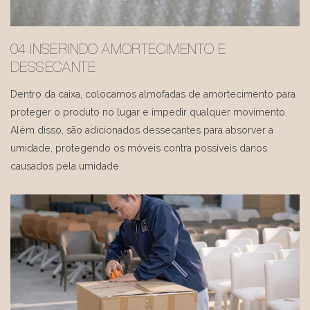
04 INSERINDO AMORTECIMENTO E
DESSECANTE
Dentro da caixa, colocamos almofadas de amortecimento para
proteger o produto no lugar e impedir qualquer movimento.
Além disso, são adicionados dessecantes para absorver a
umidade, protegendo os móveis contra possíveis danos
causados ​​pela umidade.