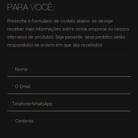
PARA VOCÊ.
Preencha o formulário de contato abaixo, se desejar
receber mais informações sobre nossa empresa ou nossos
intervalos de produtos. Seja paciente, seus pedidos serão
respondidos na ordem em que são recebidos.
Nome
O Email
Telefone/WhatsApp
Contente