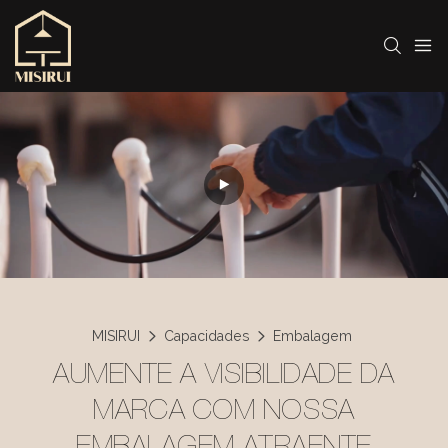
MISIRUI
Capacidades
Embalagem
AUMENTE A VISIBILIDADE DA
MARCA COM NOSSA