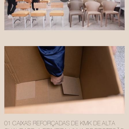
01 CAIXAS REFORÇADAS DE KMK DE ALTA