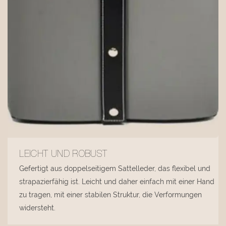
LEICHT UND ROBUST
Gefertigt aus doppelseitigem Sattelleder, das flexibel und
strapazierfähig ist. Leicht und daher einfach mit einer Hand
zu tragen, mit einer stabilen Struktur, die Verformungen
widersteht.