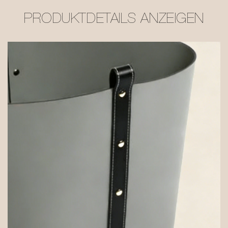
PRODUKTDETAILS ANZEIGEN