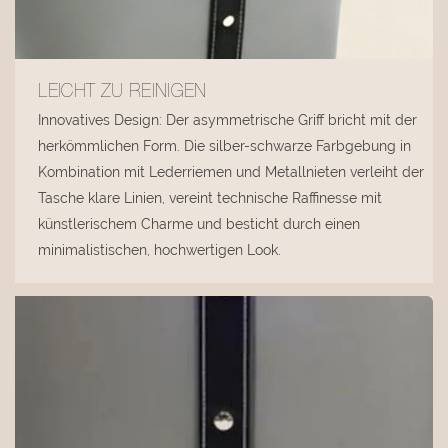
LEICHT ZU REINIGEN
Innovatives Design: Der asymmetrische Griff bricht mit der
herkömmlichen Form. Die silber-schwarze Farbgebung in
Kombination mit Lederriemen und Metallnieten verleiht der
Tasche klare Linien, vereint technische Raffinesse mit
künstlerischem Charme und besticht durch einen
minimalistischen, hochwertigen Look.