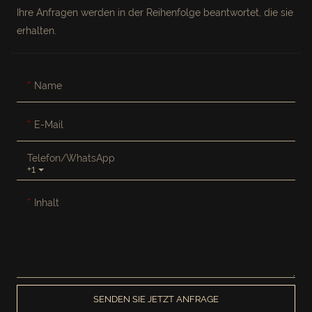
Ihre Anfragen werden in der Reihenfolge beantwortet, die sie
erhalten.
Name
E-Mail
Telefon/WhatsApp
+1
Inhalt
SENDEN SIE JETZT ANFRAGE