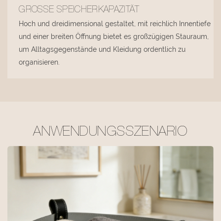
GROSSE SPEICHERKAPAZITÄT
Hoch und dreidimensional gestaltet, mit reichlich Innentiefe
und einer breiten Öffnung bietet es großzügigen Stauraum,
um Alltagsgegenstände und Kleidung ordentlich zu
organisieren.
ANWENDUNGSSZENARIO