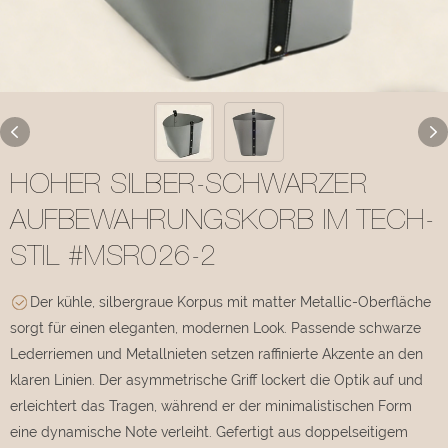
HOHER SILBER-SCHWARZER
AUFBEWAHRUNGSKORB IM TECH-
STIL #MSR026-2
Der kühle, silbergraue Korpus mit matter Metallic-Oberfläche
sorgt für einen eleganten, modernen Look. Passende schwarze
Lederriemen und Metallnieten setzen raffinierte Akzente an den
klaren Linien. Der asymmetrische Griff lockert die Optik auf und
erleichtert das Tragen, während er der minimalistischen Form
eine dynamische Note verleiht. Gefertigt aus doppelseitigem