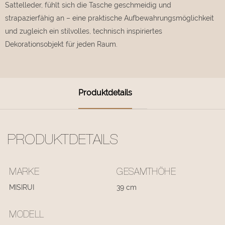
Sattelleder, fühlt sich die Tasche geschmeidig und
strapazierfähig an – eine praktische Aufbewahrungsmöglichkeit
und zugleich ein stilvolles, technisch inspiriertes
Dekorationsobjekt für jeden Raum.
Produktdetails
PRODUKTDETAILS
MARKE
GESAMTHÖHE
MISIRUI
39 cm
MODELL