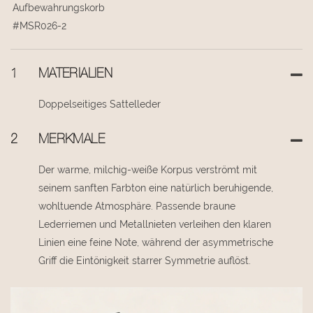
Aufbewahrungskorb
#MSR026-2
1
MATERIALIEN
Doppelseitiges Sattelleder
2
MERKMALE
Der warme, milchig-weiße Korpus verströmt mit
seinem sanften Farbton eine natürlich beruhigende,
wohltuende Atmosphäre. Passende braune
Lederriemen und Metallnieten verleihen den klaren
Linien eine feine Note, während der asymmetrische
Griff die Eintönigkeit starrer Symmetrie auflöst.