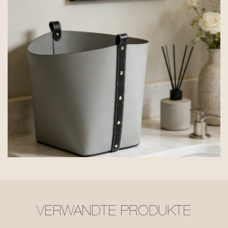
VERWANDTE PRODUKTE