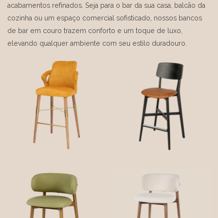
acabamentos refinados. Seja para o bar da sua casa, balcão da
cozinha ou um espaço comercial sofisticado, nossos bancos
de bar em couro trazem conforto e um toque de luxo,
elevando qualquer ambiente com seu estilo duradouro.