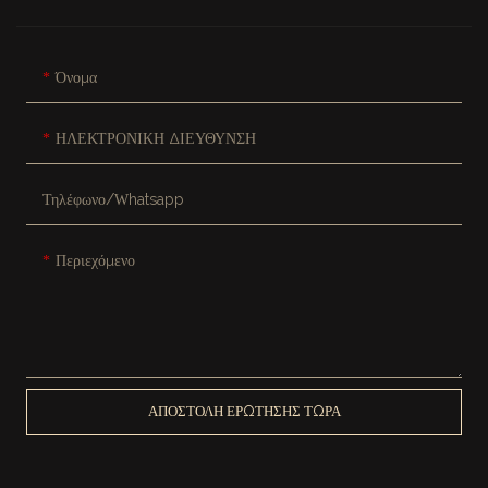
Όνομα
ΗΛΕΚΤΡΟΝΙΚΗ ΔΙΕΥΘΥΝΣΗ
Τηλέφωνο/Whatsapp
Περιεχόμενο
ΑΠΟΣΤΟΛΉ ΕΡΏΤΗΣΗΣ ΤΏΡΑ