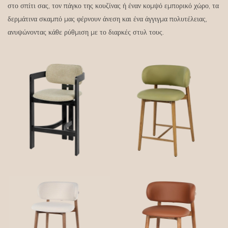
στο σπίτι σας, τον πάγκο της κουζίνας ή έναν κομψό εμπορικό χώρο, τα
δερμάτινα σκαμπό μας φέρνουν άνεση και ένα άγγιγμα πολυτέλειας,
ανυψώνοντας κάθε ρύθμιση με το διαρκές στυλ τους.