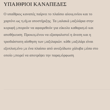
ΥΠΑΊΘΡΙΟΙ ΚΑΝΑΠΈΔΕΣ
Ο υπαίθριος καναπές παίρνει το πλαίσιο αλουμινίου και το
χαρτόνι ως τμήμα υποστήριξης. Τα μαλακά μαξιλάρια στην
κορυφή μπορούν να αφαιρεθούν για εύκολο καθαρισμό και
αποθήκευση. Προκειμένου να εξασφαλιστεί η άνεση και η
τρισδιάστατη αίσθηση των μαξιλαριών, κάθε μαξιλάρι είναι
εξοπλισμένο με ένα πλαίσιο από ανοξείδωτο χάλυβα μέσα στο
οποίο μπορεί να αποτρέψει την παραμόρφωση.