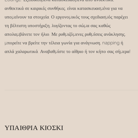
ανθεκτικά σε καιρικές συνθήκες, είναι κατασκευασμένα για να
υπομείνουν τα στοιχεία. Ο εργονομικός τους σχεδιασμός παρέχει
τη βέλτιστη υποστήριξη, λυγίζοντας το σώμα σας καθώς
απολαμβάνετε τον ήλιο. Με ρυθμιζόμενες ρυθμίσεις ανάκλησης,
μπορείτε να βρείτε την τέλεια γωνία για ανάγνωση, napping ή
απλά χαλαρωτικά. Αναβαθμίστε το αίθριο ή τον κήπο σας σήμερα!
ΥΠΑΊΘΡΙΑ ΚΙΌΣΚΙ