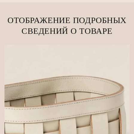
ОТОБРАЖЕНИЕ ПОДРОБНЫХ
СВЕДЕНИЙ О ТОВАРЕ