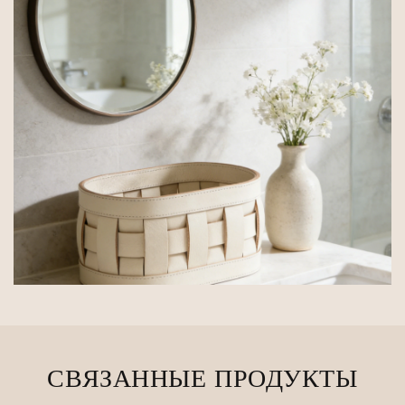
СВЯЗАННЫЕ ПРОДУКТЫ