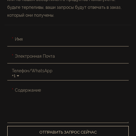
будьте терпеливы, ваши запросы будут отвечать в заказ,
который они получены.
Имя
Электронная Почта
Телефон/WhatsApp
+1
Содержание
ОТПРАВИТЬ ЗАПРОС СЕЙЧАС