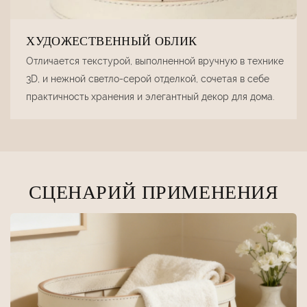
ХУДОЖЕСТВЕННЫЙ ОБЛИК
Отличается текстурой, выполненной вручную в технике
3D, и нежной светло-серой отделкой, сочетая в себе
практичность хранения и элегантный декор для дома.
СЦЕНАРИЙ ПРИМЕНЕНИЯ