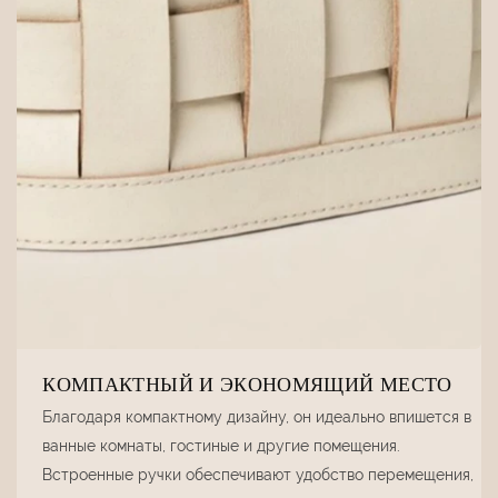
КОМПАКТНЫЙ И ЭКОНОМЯЩИЙ МЕСТО
Благодаря компактному дизайну, он идеально впишется в
ванные комнаты, гостиные и другие помещения.
Встроенные ручки обеспечивают удобство перемещения,