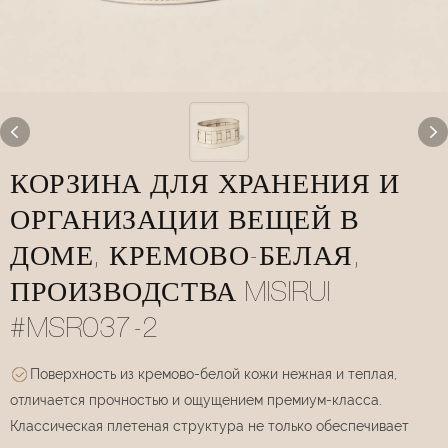
КОРЗИНА ДЛЯ ХРАНЕНИЯ И
ОРГАНИЗАЦИИ ВЕЩЕЙ В
ДОМЕ, КРЕМОВО-БЕЛАЯ,
ПРОИЗВОДСТВА MISIRUI
#MSR037-2
Поверхность из кремово-белой кожи нежная и теплая,
отличается прочностью и ощущением премиум-класса.
Классическая плетеная структура не только обеспечивает