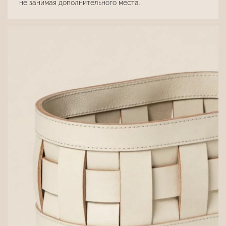
не занимая дополнительного места.