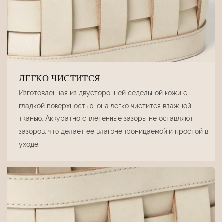
ЛЕГКО ЧИСТИТСЯ
Изготовленная из двусторонней седельной кожи с
гладкой поверхностью, она легко чистится влажной
тканью. Аккуратно сплетенные зазоры не оставляют
зазоров, что делает ее влагонепроницаемой и простой в
уходе.