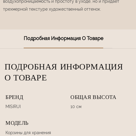
воздухопроницаемость и простоту в уходе, но и придает
трехмерной текстуре художественный оттенок.
Подробная Информация О Товаре
ПОДРОБНАЯ ИНФОРМАЦИЯ
О ТОВАРЕ
БРЕНД
ОБЩАЯ ВЫСОТА
MISIRUI
10 см
МОДЕЛЬ
Корзины для хранения