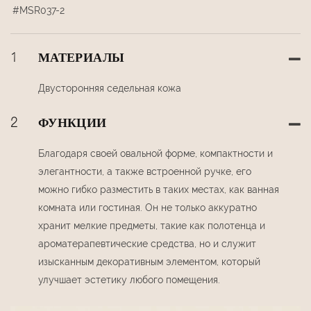
#MSR037-2
1
МАТЕРИАЛЫ
Двусторонняя седельная кожа
2
ФУНКЦИИ
Благодаря своей овальной форме, компактности и
элегантности, а также встроенной ручке, его
можно гибко разместить в таких местах, как ванная
комната или гостиная. Он не только аккуратно
хранит мелкие предметы, такие как полотенца и
ароматерапевтические средства, но и служит
изысканным декоративным элементом, который
улучшает эстетику любого помещения.