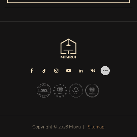
Copyright © 2026 Misirui |
Sitemap