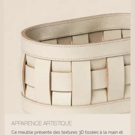
APPARENCE ARTISTIQUE
Ce meuble présente des textures 3D tissées à la main et