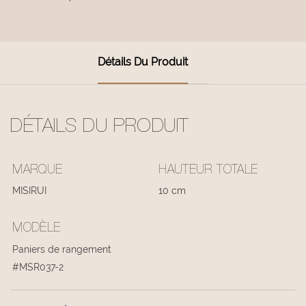
Détails Du Produit
DÉTAILS DU PRODUIT
MARQUE
HAUTEUR TOTALE
MISIRUI
10 cm
MODÈLE
Paniers de rangement
#MSR037-2