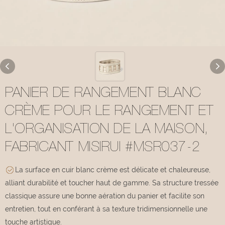
PANIER DE RANGEMENT BLANC
CRÈME POUR LE RANGEMENT ET
L'ORGANISATION DE LA MAISON,
FABRICANT MISIRUI #MSR037-2
La surface en cuir blanc crème est délicate et chaleureuse,
alliant durabilité et toucher haut de gamme. Sa structure tressée
classique assure une bonne aération du panier et facilite son
entretien, tout en conférant à sa texture tridimensionnelle une
touche artistique.