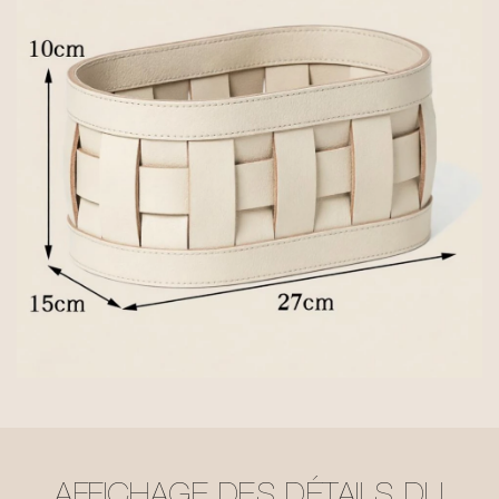
AFFICHAGE DES DÉTAILS DU