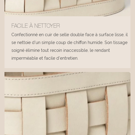
FACILE À NETTOYER
Confectionné en cuir de selle double face à surface lisse, il
se nettoie d'un simple coup de chiffon humide. Son tissage
soigné élimine tout recoin inaccessible, le rendant
imperméable et facile d'entretien.