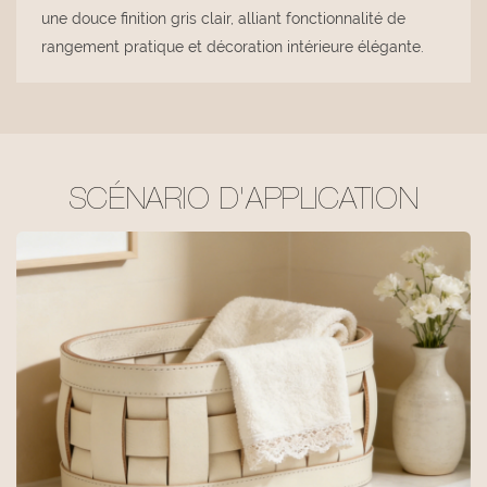
une douce finition gris clair, alliant fonctionnalité de
rangement pratique et décoration intérieure élégante.
SCÉNARIO D'APPLICATION