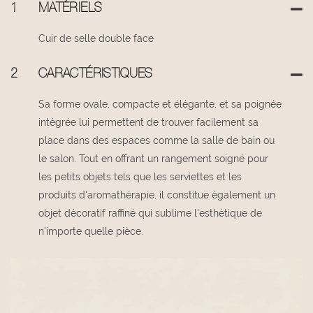
1
MATÉRIELS
Cuir de selle double face
2
CARACTÉRISTIQUES
Sa forme ovale, compacte et élégante, et sa poignée
intégrée lui permettent de trouver facilement sa
place dans des espaces comme la salle de bain ou
le salon. Tout en offrant un rangement soigné pour
les petits objets tels que les serviettes et les
produits d'aromathérapie, il constitue également un
objet décoratif raffiné qui sublime l'esthétique de
n'importe quelle pièce.