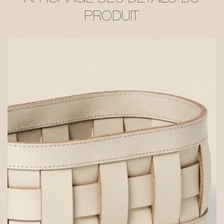
PRODUIT