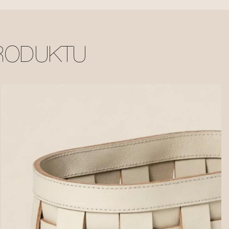
RODUKTU