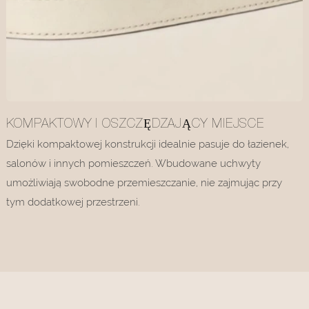
KOMPAKTOWY I OSZCZĘDZAJĄCY MIEJSCE
Dzięki kompaktowej konstrukcji idealnie pasuje do łazienek,
salonów i innych pomieszczeń. Wbudowane uchwyty
umożliwiają swobodne przemieszczanie, nie zajmując przy
tym dodatkowej przestrzeni.