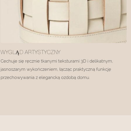
WYGLĄD ARTYSTYCZNY
Cechuje się ręcznie tkanymi teksturami 3D i delikatnym,
jasnoszarym wykończeniem, łącząc praktyczną funkcję
przechowywania z elegancką ozdobą domu.