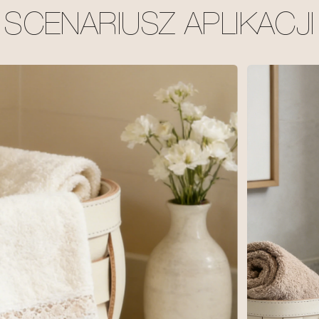
SCENARIUSZ APLIKACJI