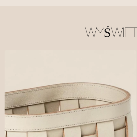
WYŚWIE