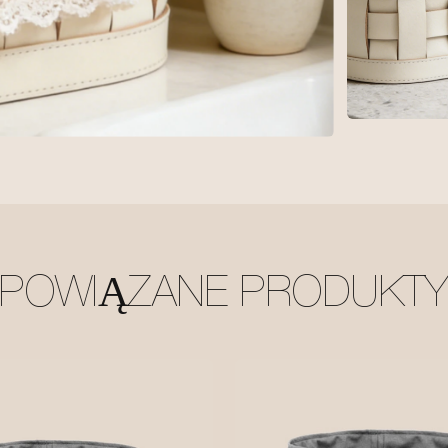
POWIĄZANE PRODUKT