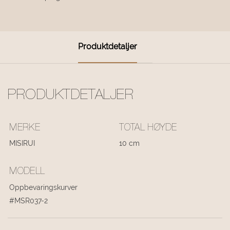
Produktdetaljer
PRODUKTDETALJER
MERKE
TOTAL HØYDE
MISIRUI
10 cm
MODELL
Oppbevaringskurver
#MSR037-2