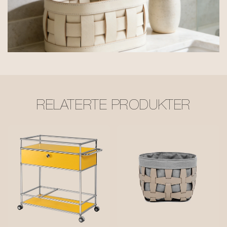
RELATERTE PRODUKTER