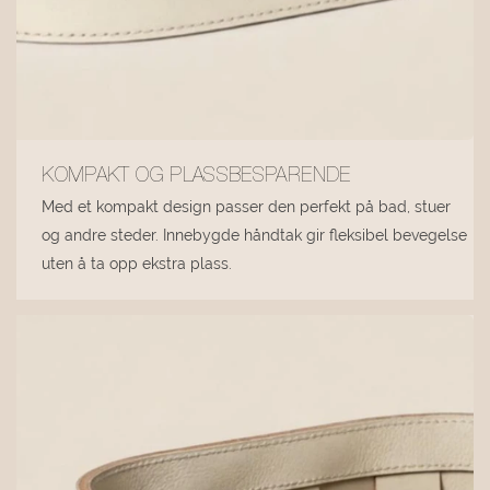
KOMPAKT OG PLASSBESPARENDE
Med et kompakt design passer den perfekt på bad, stuer
og andre steder. Innebygde håndtak gir fleksibel bevegelse
uten å ta opp ekstra plass.