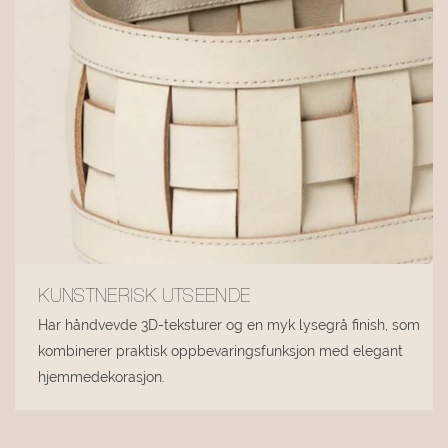
KUNSTNERISK UTSEENDE
Har håndvevde 3D-teksturer og en myk lysegrå finish, som
kombinerer praktisk oppbevaringsfunksjon med elegant
hjemmedekorasjon.