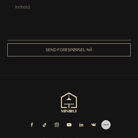
Innhold
SEND FORESPØRSEL NÅ