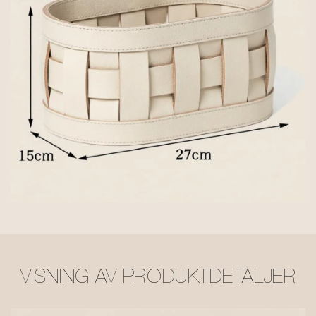
VISNING AV PRODUKTDETALJER