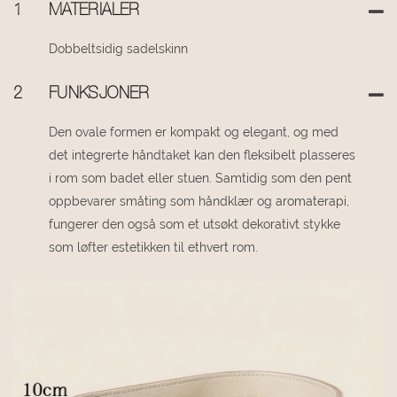
1
MATERIALER
Dobbeltsidig sadelskinn
2
FUNKSJONER
Den ovale formen er kompakt og elegant, og med
det integrerte håndtaket kan den fleksibelt plasseres
i rom som badet eller stuen. Samtidig som den pent
oppbevarer småting som håndklær og aromaterapi,
fungerer den også som et utsøkt dekorativt stykke
som løfter estetikken til ethvert rom.