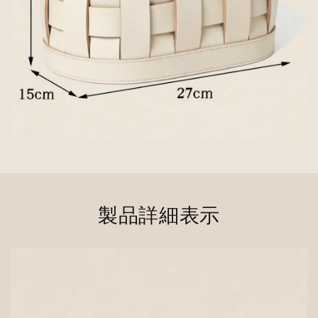
製品詳細表示