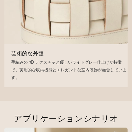
芸術的な外観
手編みの 3D テクスチャと優しいライトグレー仕上げが特徴
で、実用的な収納機能とエレガントな室内装飾が融合していま
す。
アプリケーションシナリオ