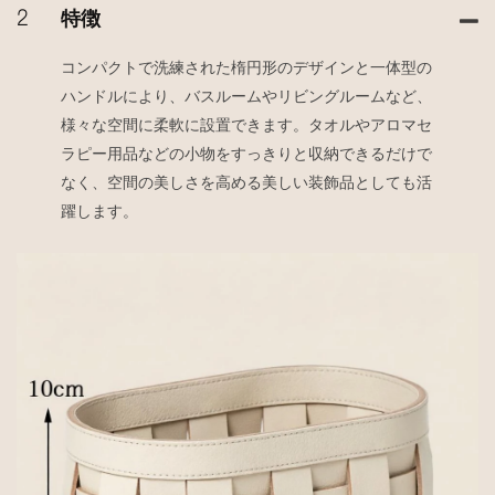
2
特徴
コンパクトで洗練された楕円形のデザインと一体型の
ハンドルにより、バスルームやリビングルームなど、
様々な空間に柔軟に設置できます。タオルやアロマセ
ラピー用品などの小物をすっきりと収納できるだけで
なく、空間の美しさを高める美しい装飾品としても活
躍します。