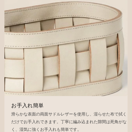
お手入れ簡単
滑らかな表面の両面サドルレザーを使用し、湿らせた布で拭く
だけでお手入れできます。丁寧に編み込まれた隙間は死角がな
く、湿気に強くお手入れも簡単です。