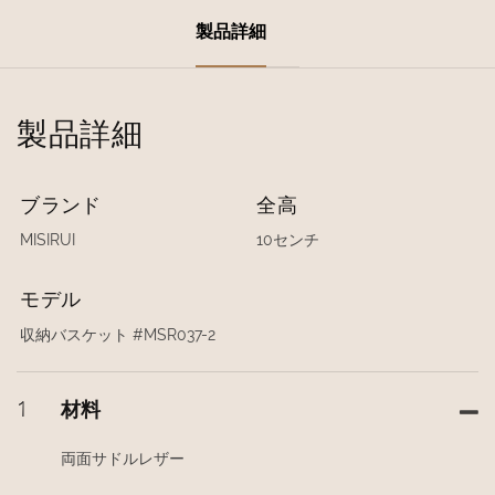
製品詳細
製品詳細
ブランド
全高
MISIRUI
10センチ
モデル
収納バスケット #MSR037-2
1
材料
両面サドルレザー