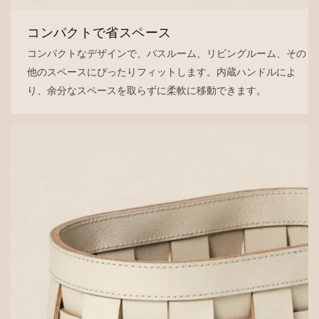
コンパクトで省スペース
コンパクトなデザインで、バスルーム、リビングルーム、その
他のスペースにぴったりフィットします。内蔵ハンドルによ
り、余分なスペースを取らずに柔軟に移動できます。