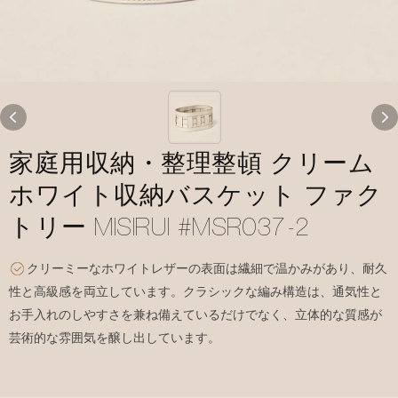
家庭用収納・整理整頓 クリーム
ホワイト収納バスケット ファク
トリー MISIRUI #MSR037-2
クリーミーなホワイトレザーの表面は繊細で温かみがあり、耐久
性と高級感を両立しています。クラシックな編み構造は、通気性と
お手入れのしやすさを兼ね備えているだけでなく、立体的な質感が
芸術的な雰囲気を醸し出しています。