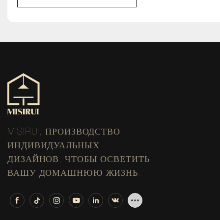
MISIRUI, ПРОИЗВОДСТВО
ИНДИВИДУАЛЬНЫХ
ДИЗАЙНОВ, ЧТОБЫ ОСВЕТИТЬ
ВАШУ ДОМАШНЮЮ ЖИЗНЬ.