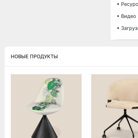
• Ресур
• Видео
• Загруз
НОВЫЕ ПРОДУКТЫ