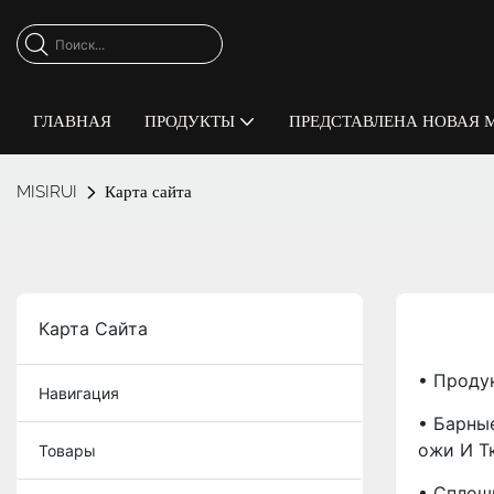
ГЛАВНАЯ
ПРОДУКТЫ
ПРЕДСТАВЛЕНА ​​НОВАЯ 
MISIRUI
Карта сайта
Карта Сайта
• Проду
Навигация
• Барны
Ожи И Т
Товары
• Сплош