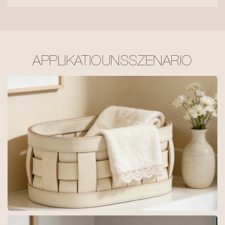
APPLIKATIOUNSSZENARIO