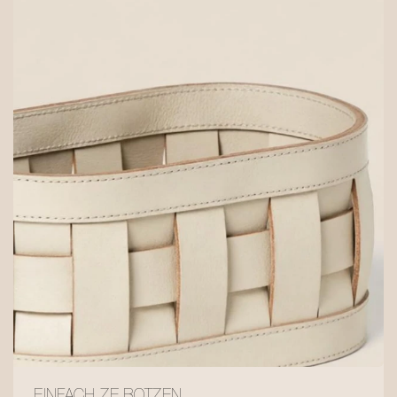
EINFACH ZE BOTZEN