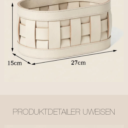
PRODUKTDETAILER UWEISEN