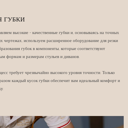
Я ГУБКИ
вляем высокие - качественные губки и, основываясь на точных
х чертежах, используем расширенное оборудование для резки
бразования губок в компоненты, которые соответствуют
ым формам и размерам стульев и диванов.
цесс требует чрезвычайно высокого уровня точности. Только
разом каждый кусок губки обеспечит вам идеальный комфорт и
у.