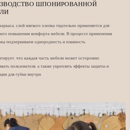
ЗВОДСТВО ШПОНИРОВАННОЙ
ЕЛИ
аркаса, слой мягкого хлопка тщательно применяется для
его повышения комфорта мебели. В процессе применения
 мы подчеркиваем однородность и плавность.
нтирует, что каждая часть мебели может осторожно
вать пользователя, а также укреплять эффекты защиты и
ции для губки внутри.