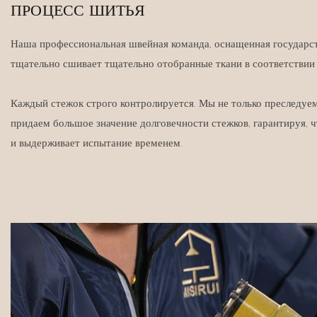
ПРОЦЕСС ШИТЬЯ
Наша профессиональная швейная команда, оснащенная государст
тщательно сшивает тщательно отобранные ткани в соответствии
Каждый стежок строго контролируется. Мы не только преследуем
придаем большое значение долговечности стежков, гарантируя, ч
и выдерживает испытание временем.