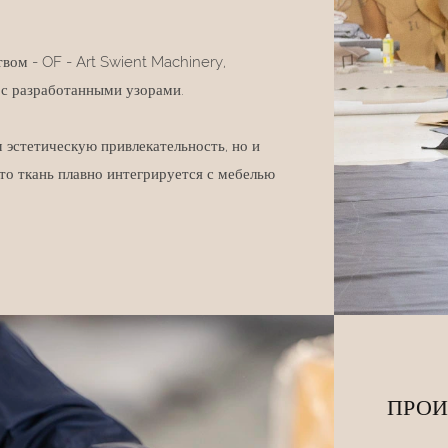
вом - OF - Art Swient Machinery,
 с разработанными узорами.
 эстетическую привлекательность, но и
то ткань плавно интегрируется с мебелью
ПРОИ