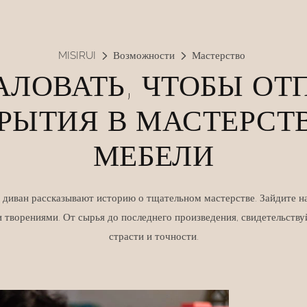
MISIRUI
Возможности
Мастерство
ЛОВАТЬ, ЧТОБЫ ОТ
КРЫТИЯ В МАСТЕРСТ
МЕБЕЛИ
 диван рассказывают историю о тщательном мастерстве. Зайдите н
 творениями. От сырья до последнего произведения, свидетельствуй
страсти и точности.