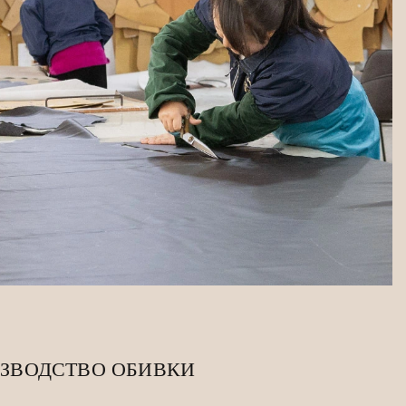
ЗВОДСТВО ОБИВКИ