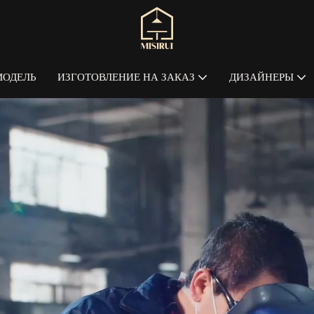
МОДЕЛЬ
ИЗГОТОВЛЕНИЕ НА ЗАКАЗ
ДИЗАЙНЕРЫ