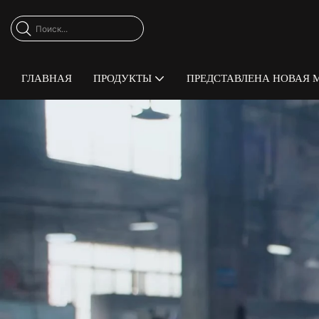
ГЛАВНАЯ
ПРОДУКТЫ
ПРЕДСТАВЛЕНА ​​НОВАЯ 