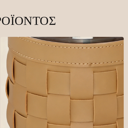
ΡΟΪΌΝΤΟΣ