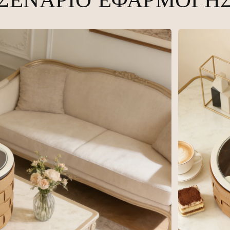
ΣΕΝΆΡΙΟ ΕΦΑΡΜΟΓΉ