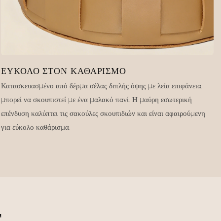
ΕΎΚΟΛΟ ΣΤΟΝ ΚΑΘΑΡΙΣΜΌ
Κατασκευασμένο από δέρμα σέλας διπλής όψης με λεία επιφάνεια,
μπορεί να σκουπιστεί με ένα μαλακό πανί. Η μαύρη εσωτερική
επένδυση καλύπτει τις σακούλες σκουπιδιών και είναι αφαιρούμενη
για εύκολο καθάρισμα.