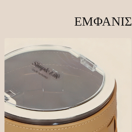
ΕΜΦΆΝΙΣ