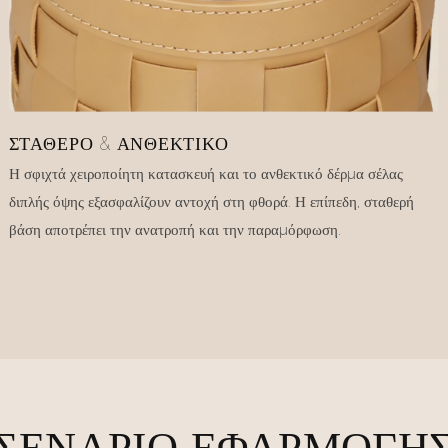
ΣΤΑΘΕΡΌ & ΑΝΘΕΚΤΙΚΌ
Η σφιχτά χειροποίητη κατασκευή και το ανθεκτικό δέρμα σέλας
διπλής όψης εξασφαλίζουν αντοχή στη φθορά. Η επίπεδη, σταθερή
βάση αποτρέπει την ανατροπή και την παραμόρφωση.