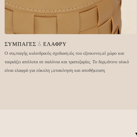
ΣΥΜΠΑΓΈΣ & ΕΛΑΦΡΎ
Ο συμπαγής κυλινδρικός σχεδιασμός του εξοικονομεί χώρο και
ταιριάζει απόλυτα σε σαλόνια και τραπεζαρίες. Το δερμάτινο υλικό
είναι ελαφρύ για εύκολη μετακίνηση και αποθήκευση.