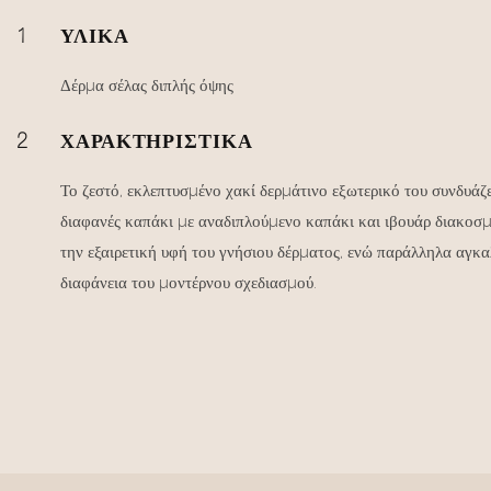
1
ΥΛΙΚΆ
Δέρμα σέλας διπλής όψης
2
ΧΑΡΑΚΤΗΡΙΣΤΙΚΆ
Το ζεστό, εκλεπτυσμένο χακί δερμάτινο εξωτερικό του συνδυάζ
διαφανές καπάκι με αναδιπλούμενο καπάκι και ιβουάρ διακοσμ
την εξαιρετική υφή του γνήσιου δέρματος, ενώ παράλληλα αγκα
διαφάνεια του μοντέρνου σχεδιασμού.