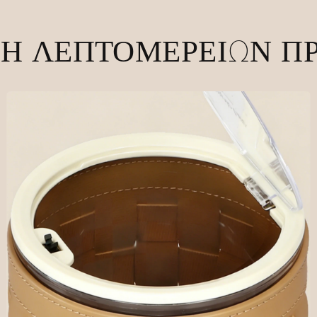
Η ΛΕΠΤΟΜΕΡΕΙΏΝ Π