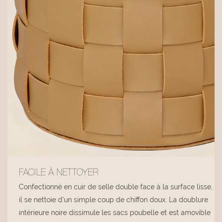
FACILE À NETTOYER
Confectionné en cuir de selle double face à la surface lisse,
il se nettoie d'un simple coup de chiffon doux. La doublure
intérieure noire dissimule les sacs poubelle et est amovible