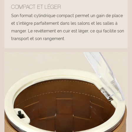
COMPACT ET LÉGER
Son format cylindrique compact permet un gain de place
et s'intègre parfaitement dans les salons et les salles à
manger. Le revêtement en cuir est léger, ce qui facilite son
transport et son rangement.