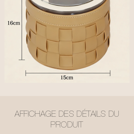
AFFICHAGE DES DÉTAILS DU
PRODUIT