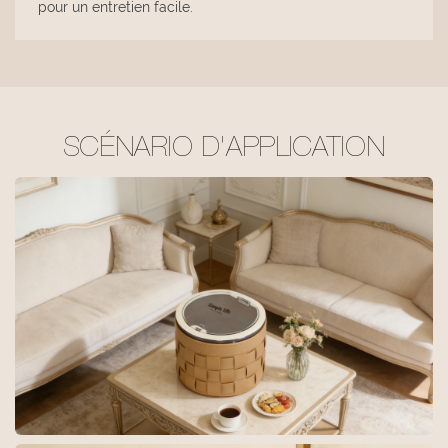
pour un entretien facile.
SCÉNARIO D'APPLICATION