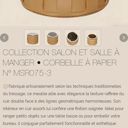
COLLECTION SALON ET SALLE À
MANGER • CORBEILLE À PAPIER
N° MSR075-3
Fabriqué artisanalement selon les techniques traditionnelles
du tressage, ce meuble allie avec élégance la texture raffinée du
cuir double face à des lignes géométriques harmonieuses. Son
intérieur en cuir assorti lui confère une finition soignée. Idéal pour
ranger petits objets sur une table basse ou pour embellir votre
bureau, il conjugue parfaitement fonctionnalité et esthétique.