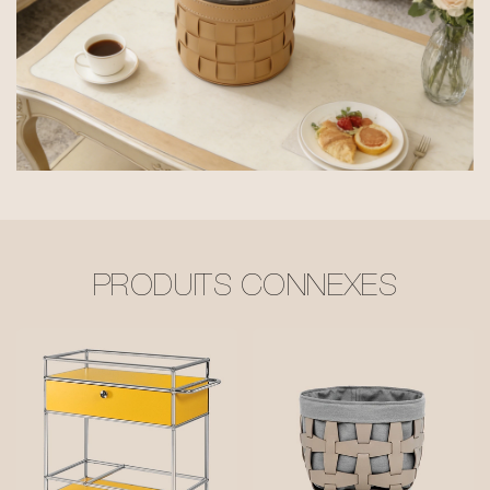
PRODUITS CONNEXES