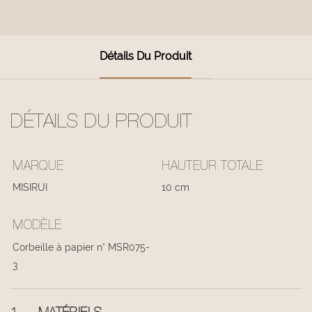
Détails Du Produit
DÉTAILS DU PRODUIT
MARQUE
HAUTEUR TOTALE
MISIRUI
10 cm
MODÈLE
Corbeille à papier n° MSR075-
3