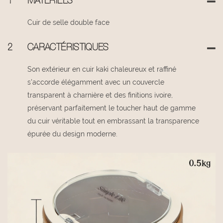
1
MATÉRIELS
Cuir de selle double face
2
CARACTÉRISTIQUES
Son extérieur en cuir kaki chaleureux et raffiné
s'accorde élégamment avec un couvercle
transparent à charnière et des finitions ivoire,
préservant parfaitement le toucher haut de gamme
du cuir véritable tout en embrassant la transparence
épurée du design moderne.