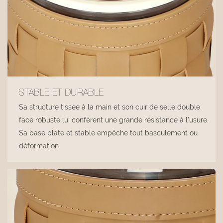
STABLE ET DURABLE
Sa structure tissée à la main et son cuir de selle double
face robuste lui confèrent une grande résistance à l'usure.
Sa base plate et stable empêche tout basculement ou
déformation.