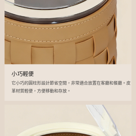
小巧輕便
它小巧的圓柱形設計節省空間，非常適合放置在客廳和餐廳。皮
革材質輕便，方便移動和存放。