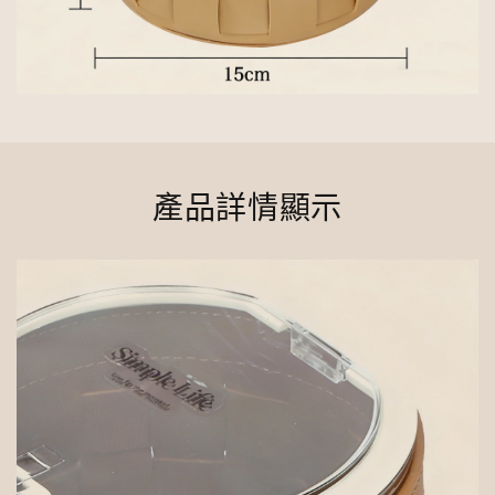
產品詳情顯示