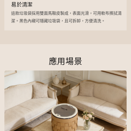
易於清潔
這款垃圾袋採用雙面馬鞍皮製成，表面光滑，可用軟布擦拭清
潔。黑色內襯可隱藏垃圾袋，且可拆卸，方便清洗。
應用場景