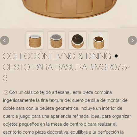
COLECCIÓN LIVING & DINING •
CESTO PARA BASURA #MSR075-
3
Con un clásico tejido artesanal, esta pieza combina
ingeniosamente la fina textura del cuero de silla de montar de
doble cara con la belleza geométrica. Incluye un interior de
cuero a juego para una apariencia refinada. Ideal para organizar
objetos pequeños en la mesa de centro o para realzar el
escritorio como pieza decorativa, equilibra a la perfección la