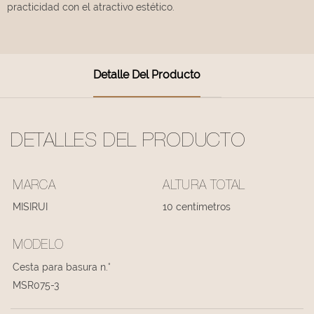
practicidad con el atractivo estético.
Detalle Del Producto
DETALLES DEL PRODUCTO
MARCA
ALTURA TOTAL
MISIRUI
10 centímetros
MODELO
Cesta para basura n.°
MSR075-3