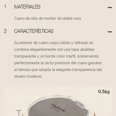
1
MATERIALES
Cuero de silla de montar de doble cara
2
CARACTERÍSTICAS
Su exterior de cuero caqui cálido y refinado se
combina elegantemente con una tapa abatible
transparente y un borde color marfil, preservando
perfectamente la tacto premium del cuero genuino
al tiempo que adopta la elegante transparencia del
diseño moderno.