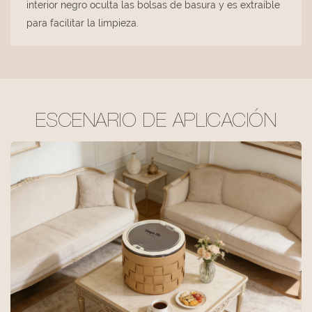
interior negro oculta las bolsas de basura y es extraíble
para facilitar la limpieza.
ESCENARIO DE APLICACIÓN