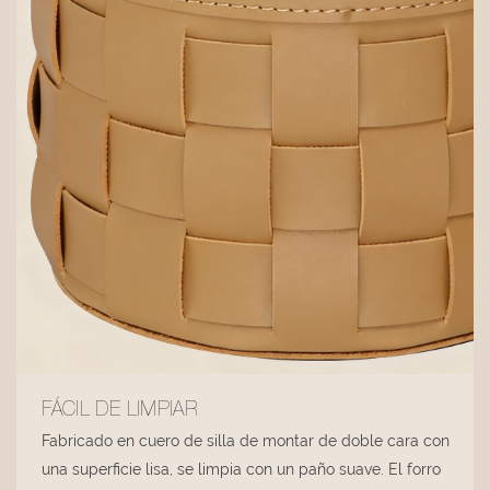
FÁCIL DE LIMPIAR
Fabricado en cuero de silla de montar de doble cara con
una superficie lisa, se limpia con un paño suave. El forro