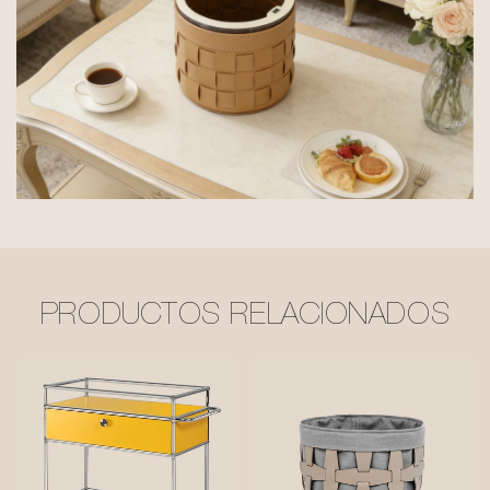
PRODUCTOS RELACIONADOS