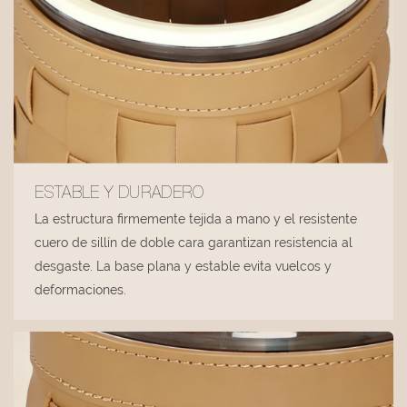
ESTABLE Y DURADERO
La estructura firmemente tejida a mano y el resistente
cuero de sillín de doble cara garantizan resistencia al
desgaste. La base plana y estable evita vuelcos y
deformaciones.