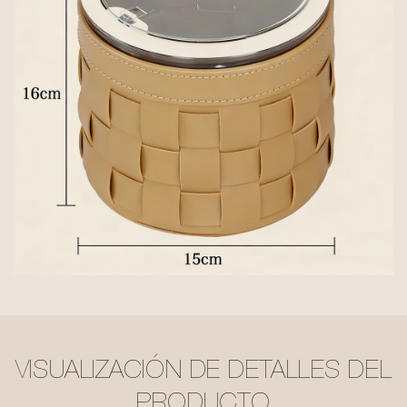
VISUALIZACIÓN DE DETALLES DEL
PRODUCTO