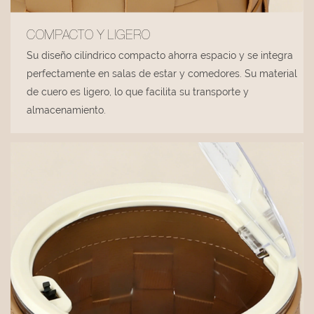
COMPACTO Y LIGERO
Su diseño cilíndrico compacto ahorra espacio y se integra
perfectamente en salas de estar y comedores. Su material
de cuero es ligero, lo que facilita su transporte y
almacenamiento.