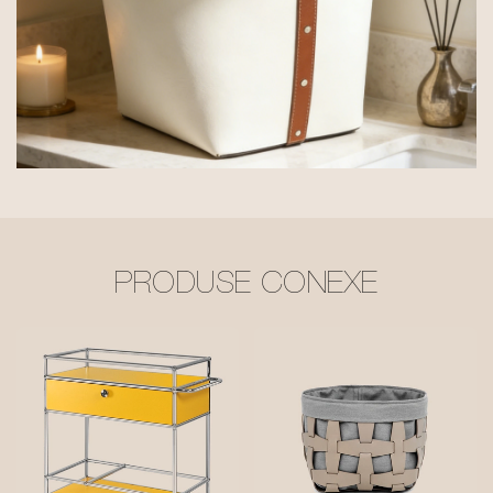
PRODUSE CONEXE