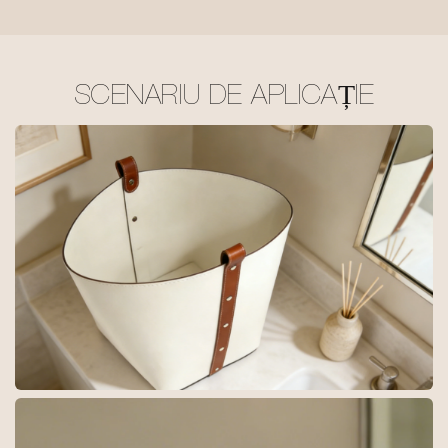
SCENARIU DE APLICAȚIE