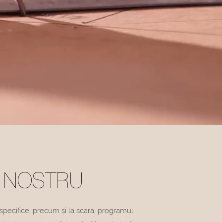
L NOSTRU
. specifice, precum și la scara, programul