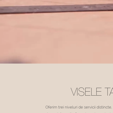
VISELE 
Oferim trei niveluri de servicii distinct