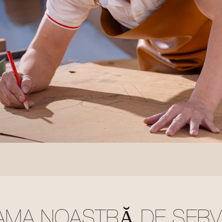
MA NOASTRĂ DE SERVI