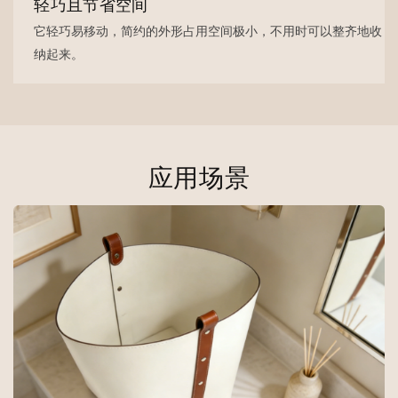
轻巧且节省空间
它轻巧易移动，简约的外形占用空间极小，不用时可以整齐地收
纳起来。
应用场景