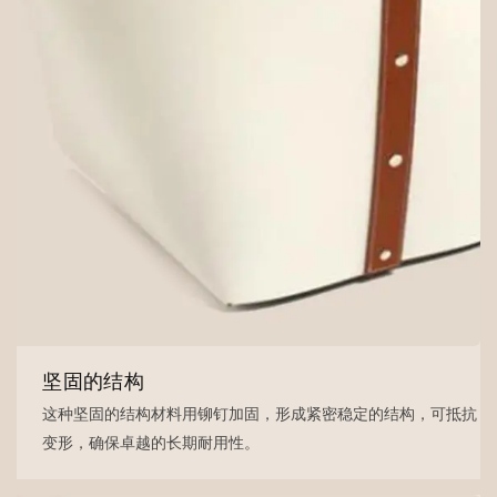
坚固的结构
这种坚固的结构材料用铆钉加固，形成紧密稳定的结构，可抵抗
变形，确保卓越的长期耐用性。