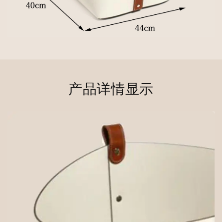
产品详情显示