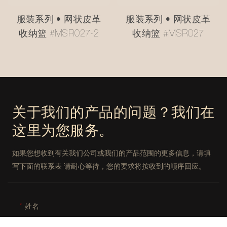
服装系列 • 网状皮革
服装系列 • 网状皮革
收纳篮 #MSR027-2
收纳篮 #MSR027
关于我们的产品的问题？我们在
这里为您服务。
如果您想收到有关我们公司或我们的产品范围的更多信息，请填
写下面的联系表 请耐心等待，您的要求将按收到的顺序回应。
姓名