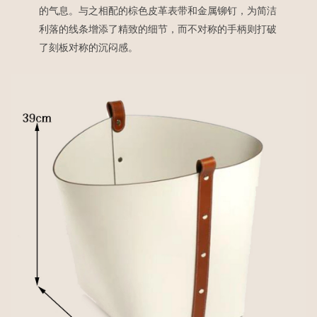
的气息。与之相配的棕色皮革表带和金属铆钉，为简洁
利落的线条增添了精致的细节，而不对称的手柄则打破
了刻板对称的沉闷感。