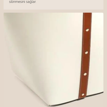
silinmesini sağlar.