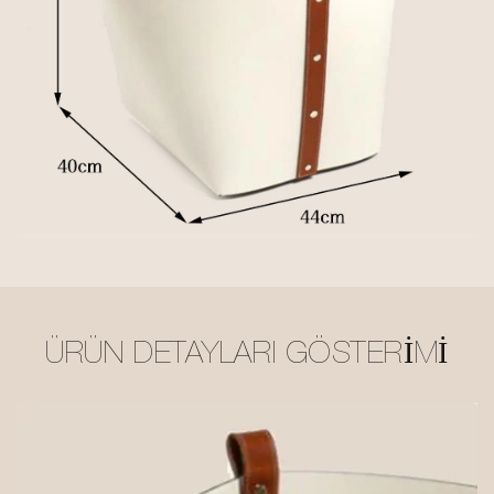
ÜRÜN DETAYLARI GÖSTERIMI