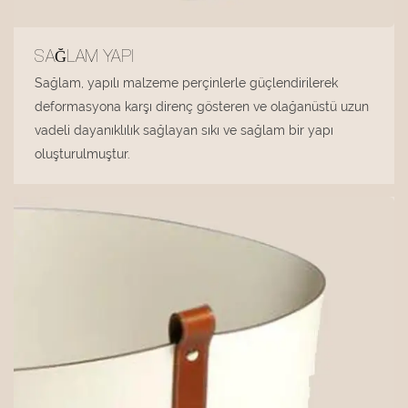
SAĞLAM YAPI
Sağlam, yapılı malzeme perçinlerle güçlendirilerek
deformasyona karşı direnç gösteren ve olağanüstü uzun
vadeli dayanıklılık sağlayan sıkı ve sağlam bir yapı
oluşturulmuştur.