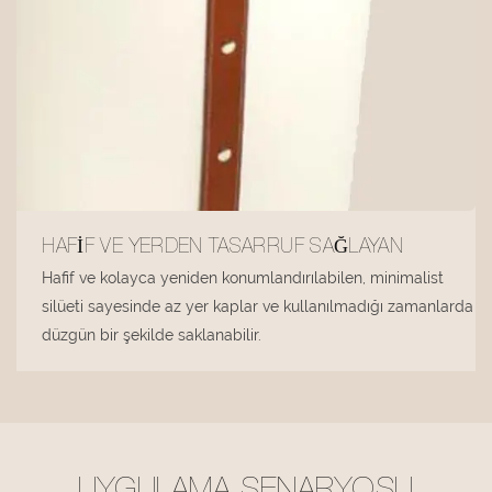
HAFIF VE YERDEN TASARRUF SAĞLAYAN
Hafif ve kolayca yeniden konumlandırılabilen, minimalist
silüeti sayesinde az yer kaplar ve kullanılmadığı zamanlarda
düzgün bir şekilde saklanabilir.