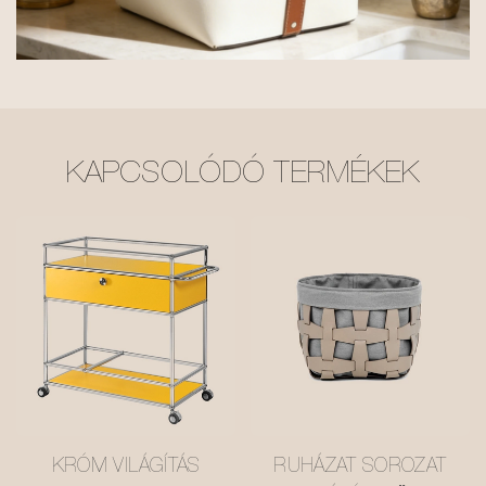
KAPCSOLÓDÓ TERMÉKEK
KRÓM VILÁGÍTÁS
RUHÁZAT SOROZAT