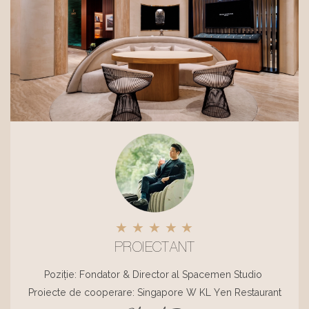
★ ★ ★ ★ ★
PROIECTANT
Poziție: Fondator & Director al Spacemen Studio
Proiecte de cooperare: Singapore W KL Yen Restaurant