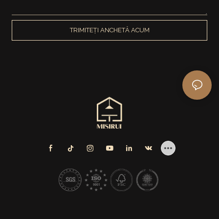
TRIMITEȚI ANCHETĂ ACUM