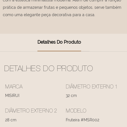
prática de armazenar frutas e pequenos objetos, serve também
como uma elegante peça decorativa para a casa.
Detalhes Do Produto
DETALHES DO PRODUTO
MARCA
DIÂMETRO EXTERNO 1
MISIRUI
32 cm
DIÂMETRO EXTERNO 2
MODELO
28 cm
Fruteira #MSR002