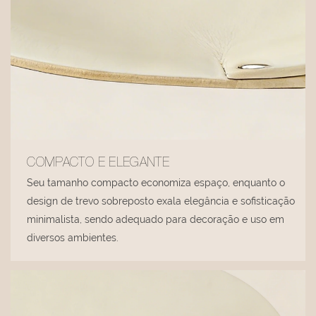
COMPACTO E ELEGANTE
Seu tamanho compacto economiza espaço, enquanto o
design de trevo sobreposto exala elegância e sofisticação
minimalista, sendo adequado para decoração e uso em
diversos ambientes.