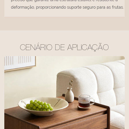
deformação, proporcionando suporte seguro para as frutas.
CENÁRIO DE APLICAÇÃO