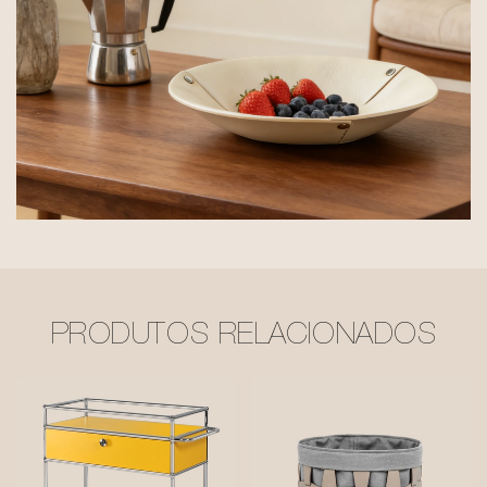
PRODUTOS RELACIONADOS