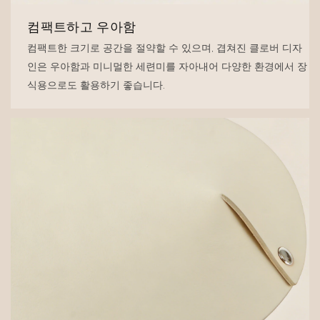
컴팩트하고 우아함
컴팩트한 크기로 공간을 절약할 수 있으며, 겹쳐진 클로버 디자
인은 우아함과 미니멀한 세련미를 자아내어 다양한 환경에서 장
식용으로도 활용하기 좋습니다.