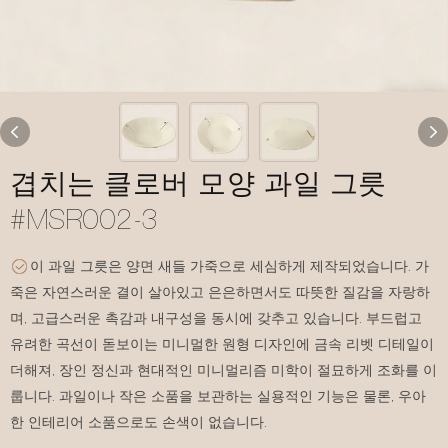
겹치는 클로버 모양 과일 그릇
#MSR002-3
이 과일 그릇은 양면 새들 가죽으로 세심하게 제작되었습니다. 가
죽은 자연스러운 결이 살아있고 은은하면서도 따뜻한 질감을 자랑하
며, 고급스러운 촉감과 내구성을 동시에 갖추고 있습니다. 부드럽고
유려한 곡선이 돋보이는 미니멀한 원형 디자인에 금속 리벳 디테일이
더해져, 장인 정신과 현대적인 미니멀리즘 미학이 절묘하게 조화를 이
룹니다. 과일이나 작은 소품을 보관하는 실용적인 기능은 물론, 우아
한 인테리어 소품으로도 손색이 없습니다.