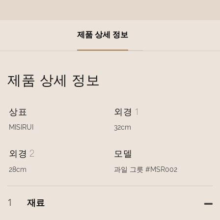
제품 상세 정보
제품 상세 정보
상표
외경 1
MISIRUI
32cm
외경 2
모델
28cm
과일 그릇 #MSR002
1
재료