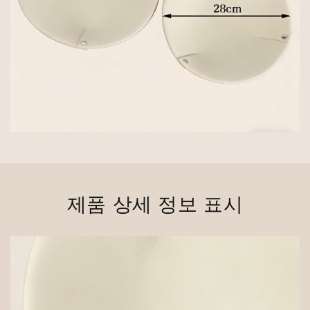
제품 상세 정보 표시