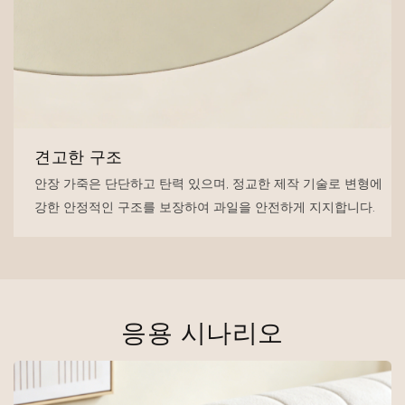
견고한 구조
안장 가죽은 단단하고 탄력 있으며, 정교한 제작 기술로 변형에
강한 안정적인 구조를 보장하여 과일을 안전하게 지지합니다.
응용 시나리오