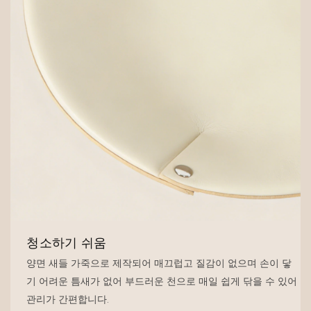
청소하기 쉬움
양면 새들 가죽으로 제작되어 매끄럽고 질감이 없으며 손이 닿
기 어려운 틈새가 없어 부드러운 천으로 매일 쉽게 닦을 수 있어
관리가 간편합니다.