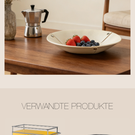
VERWANDTE PRODUKTE