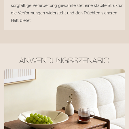
sorgfältige Verarbeitung gewährleistet eine stabile Struktur,
die Verformungen widersteht und den Früchten sicheren
Halt bietet.
ANWENDUNGSSZENARIO