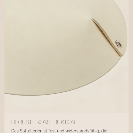
ROBUSTE KONSTRUKTION
Das Sattelleder ist fest und widerstandsfähig, die