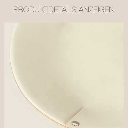
PRODUKTDETAILS ANZEIGEN