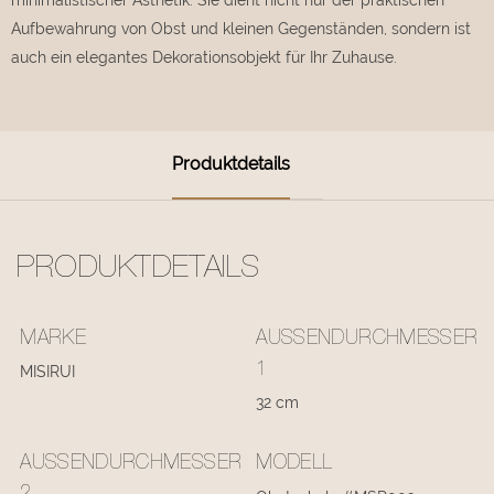
Aufbewahrung von Obst und kleinen Gegenständen, sondern ist
auch ein elegantes Dekorationsobjekt für Ihr Zuhause.
Produktdetails
PRODUKTDETAILS
MARKE
AUSSENDURCHMESSER 1
MISIRUI
32 cm
AUSSENDURCHMESSER 2
MODELL