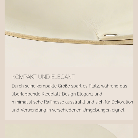
KOMPAKT UND ELEGANT
Durch seine kompakte Größe spart es Platz, während das
überlappende Kleeblatt-Design Eleganz und
minimalistische Raffinesse ausstrahlt und sich für Dekoration
und Verwendung in verschiedenen Umgebungen eignet.