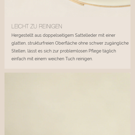
LEICHT ZU REINIGEN
Hergestellt aus doppelseitigem Sattelleder mit einer
glatten, strukturfreien Oberfläche ohne schwer zugängliche
Stellen, lässt es sich zur problemlosen Pflege täglich
einfach mit einem weichen Tuch reinigen.