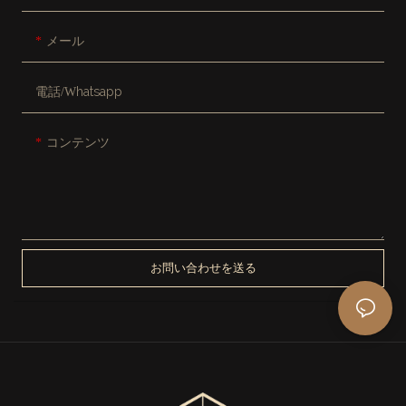
メール
電話/whatsapp
コンテンツ
お問い合わせを送る