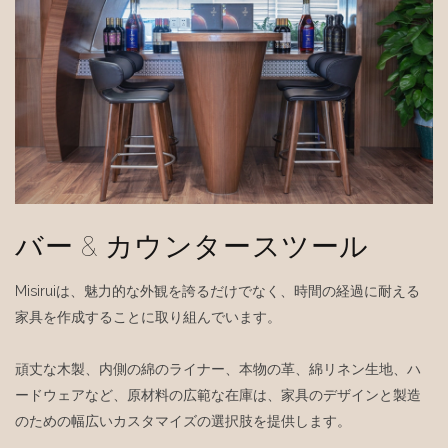
バー & カウンタースツール
Misiruiは、魅力的な外観を誇るだけでなく、時間の経過に耐える
家具を作成することに取り組んでいます。
頑丈な木製、内側の綿のライナー、本物の革、綿リネン生地、ハ
ードウェアなど、原材料の広範な在庫は、家具のデザインと製造
のための幅広いカスタマイズの選択肢を提供します。