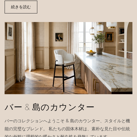
続きを読む
バー & 島のカウンター
バーのコレクションへようこそ & 島のカウンター、スタイルと機
能の完璧なブレンド。 私たちの固体木材は、素朴な見た目や伝統
的な外観に理想的な暖かさと耐久性を発散しています。