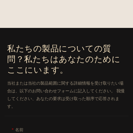
私たちの製品についての質
問？私たちはあなたのために
ここにいます。
当社または当社の製品範囲に関する詳細情報を受け取りたい場
合は、以下のお問い合わせフォームに記入してください。 我慢
してください、あなたの要求は受け取った順序で応答されま
す。
名前