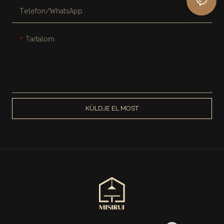
Telefon/WhatsApp
Tartalom
KÜLDJE EL MOST