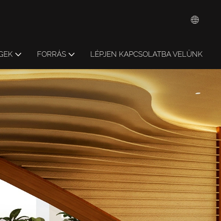
GEK
FORRÁS
LÉPJEN KAPCSOLATBA VELÜNK