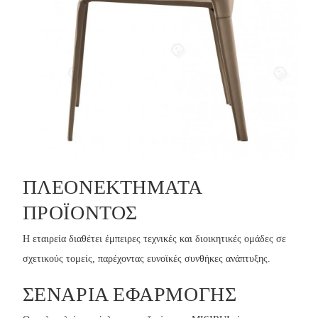
ΠΛΕΟΝΕΚΤΉΜΑΤΑ
ΠΡΟΪΌΝΤΟΣ
Η εταιρεία διαθέτει έμπειρες τεχνικές και διοικητικές ομάδες σε
σχετικούς τομείς, παρέχοντας ευνοϊκές συνθήκες ανάπτυξης.
ΣΕΝΆΡΙΑ ΕΦΑΡΜΟΓΉΣ