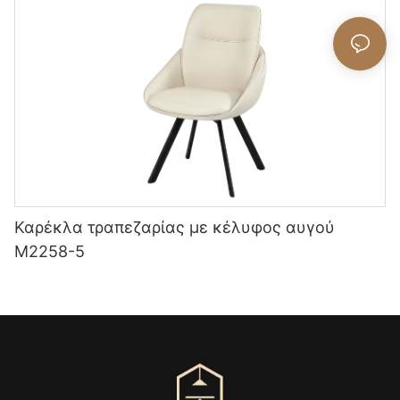
Καρέκλα τραπεζαρίας με κέλυφος αυγού
M2258-5