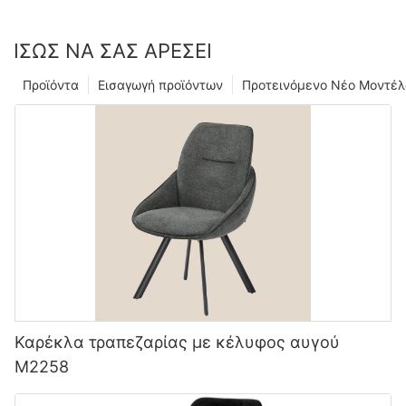
ΊΣΩΣ ΝΑ ΣΑΣ ΑΡΈΣΕΙ
Προϊόντα
Εισαγωγή προϊόντων
Προτεινόμενο Νέο Μοντέλ
Καρέκλα τραπεζαρίας με κέλυφος αυγού
M2258