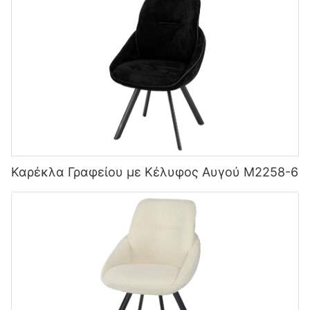
Καρέκλα Γραφείου με Κέλυφος Αυγού M2258-6