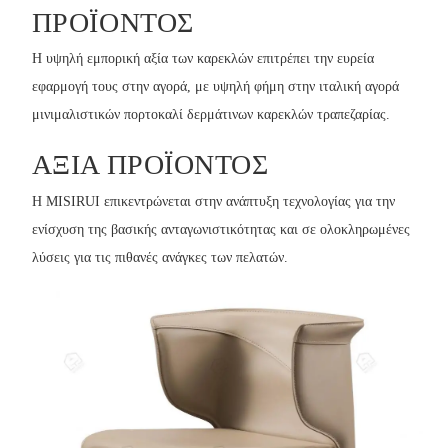
ΠΡΟΪΌΝΤΟΣ
Η υψηλή εμπορική αξία των καρεκλών επιτρέπει την ευρεία
εφαρμογή τους στην αγορά, με υψηλή φήμη στην ιταλική αγορά
μινιμαλιστικών πορτοκαλί δερμάτινων καρεκλών τραπεζαρίας.
ΑΞΊΑ ΠΡΟΪΌΝΤΟΣ
Η MISIRUI επικεντρώνεται στην ανάπτυξη τεχνολογίας για την
ενίσχυση της βασικής ανταγωνιστικότητας και σε ολοκληρωμένες
λύσεις για τις πιθανές ανάγκες των πελατών.