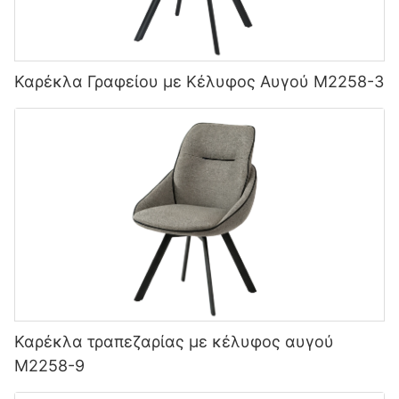
Καρέκλα Γραφείου με Κέλυφος Αυγού M2258-3
Καρέκλα τραπεζαρίας με κέλυφος αυγού
M2258-9