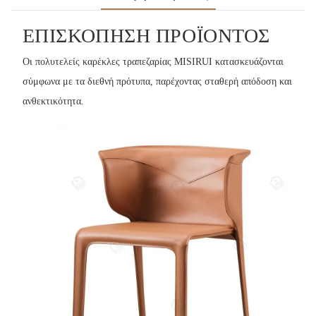
ΕΠΙΣΚΌΠΗΣΗ ΠΡΟΪΌΝΤΟΣ
Οι πολυτελείς καρέκλες τραπεζαρίας MISIRUI κατασκευάζονται
σύμφωνα με τα διεθνή πρότυπα, παρέχοντας σταθερή απόδοση και
ανθεκτικότητα.