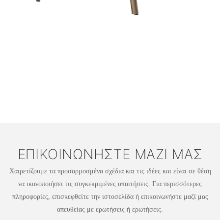
ΕΠΙΚΟΙΝΩΝΉΣΤΕ ΜΑΖΊ ΜΑΣ
Χαιρετίζουμε τα προσαρμοσμένα σχέδια και τις ιδέες και είναι σε θέση
να ικανοποιήσει τις συγκεκριμένες απαιτήσεις. Για περισσότερες
πληροφορίες, επισκεφθείτε την ιστοσελίδα ή επικοινωνήστε μαζί μας
απευθείας με ερωτήσεις ή ερωτήσεις.