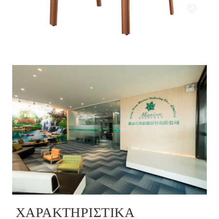
ΧΑΡΑΚΤΗΡΙΣΤΙΚΆ