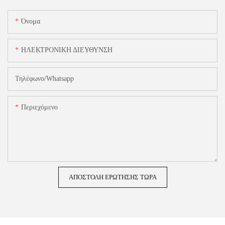
Όνομα
ΗΛΕΚΤΡΟΝΙΚΗ ΔΙΕΥΘΥΝΣΗ
Τηλέφωνο/Whatsapp
Περιεχόμενο
ΑΠΟΣΤΟΛΉ ΕΡΏΤΗΣΗΣ ΤΏΡΑ