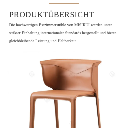
PRODUKTÜBERSICHT
Die hochwertigen Esszimmerstühle von MISIRUI werden unter
strikter Einhaltung internationaler Standards hergestellt und bieten
gleichbleibende Leistung und Haltbarkeit.