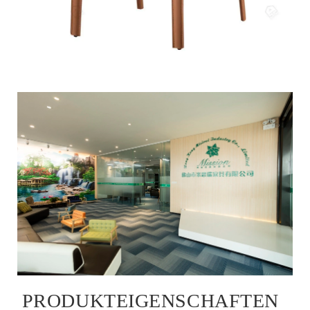
PRODUKTEIGENSCHAFTEN