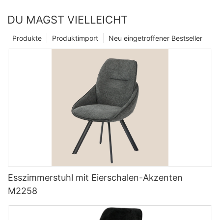
DU MAGST VIELLEICHT
Produkte
Produktimport
Neu eingetroffener Bestseller
Esszimmerstuhl mit Eierschalen-Akzenten
M2258