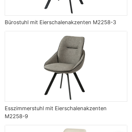
Bürostuhl mit Eierschalenakzenten M2258-3
Esszimmerstuhl mit Eierschalenakzenten
M2258-9