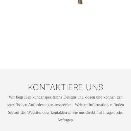
KONTAKTIERE UNS
Wir begrüßen kundenspezifische Designs und -ideen und können den
spezifischen Anforderungen ansprechen. Weitere Informationen finden
Sie auf der Website, oder kontaktieren Sie uns direkt mit Fragen oder
Anfragen.