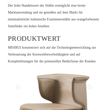
Der hohe Handelswert der Stühle ermöglicht eine breite
Marktanwendung und sie genießen auf dem Markt für
minimalistische italienische Esszimmerstühle aus orangefarbenem
Sattelleder ein hohes Ansehen.
PRODUKTWERT
MISIRUI konzentriert sich auf die Technologieentwicklung zur
Verbesserung der Kernwettbewerbsfähigkeit und auf
Komplettlösungen für die potenziellen Bedürfnisse der Kunden.