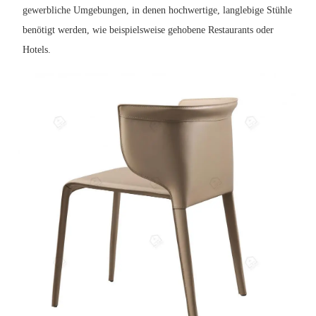
gewerbliche Umgebungen, in denen hochwertige, langlebige Stühle
benötigt werden, wie beispielsweise gehobene Restaurants oder
Hotels.