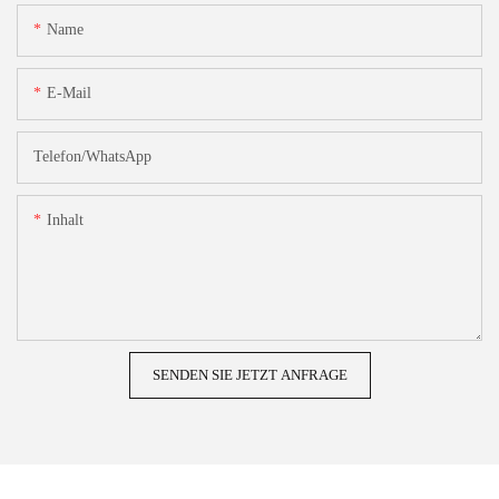
Name
E-Mail
Telefon/WhatsApp
Inhalt
SENDEN SIE JETZT ANFRAGE