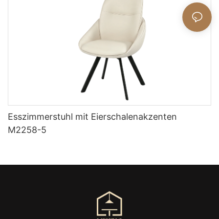
Esszimmerstuhl mit Eierschalenakzenten
M2258-5