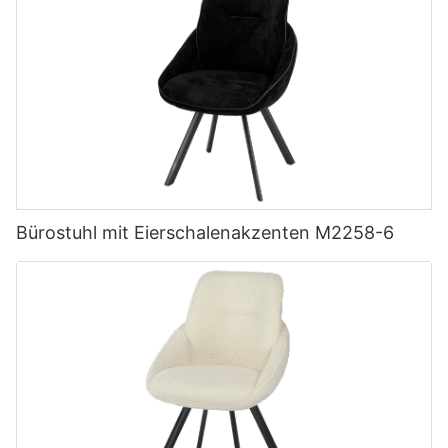
Bürostuhl mit Eierschalenakzenten M2258-6