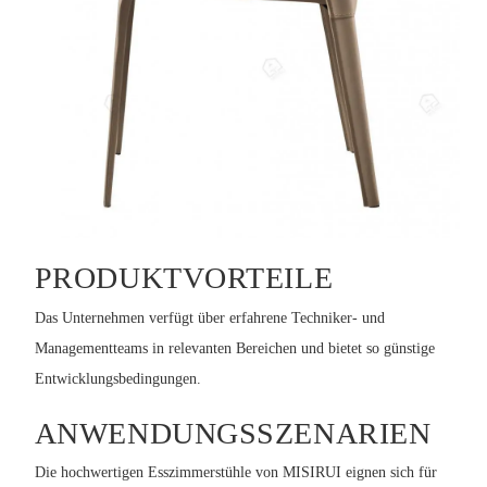
PRODUKTVORTEILE
Das Unternehmen verfügt über erfahrene Techniker- und
Managementteams in relevanten Bereichen und bietet so günstige
Entwicklungsbedingungen.
ANWENDUNGSSZENARIEN
Die hochwertigen Esszimmerstühle von MISIRUI eignen sich für