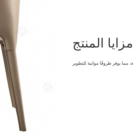
زايا المنتج