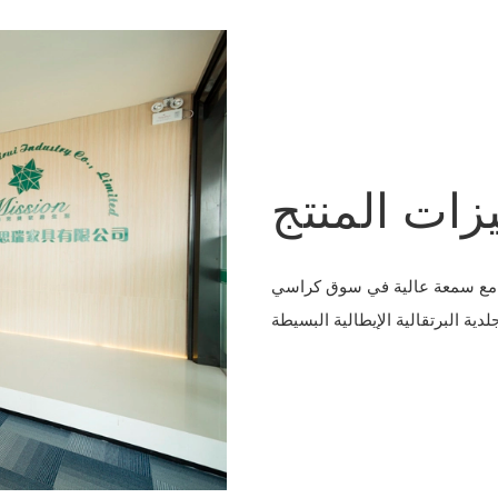
زات المنتج
، مع سمعة عالية في سوق كراسي