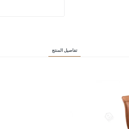
تفاصيل المنتج