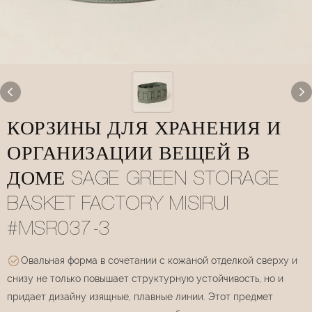
КОРЗИНЫ ДЛЯ ХРАНЕНИЯ И
ОРГАНИЗАЦИИ ВЕЩЕЙ В
ДОМЕ SAGE GREEN STORAGE
BASKET FACTORY MISIRUI
#MSR037-3
Овальная форма в сочетании с кожаной отделкой сверху и
снизу не только повышает структурную устойчивость, но и
придает дизайну изящные, плавные линии. Этот предмет