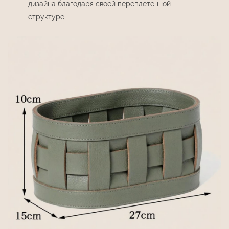
дизайна благодаря своей переплетенной
структуре.