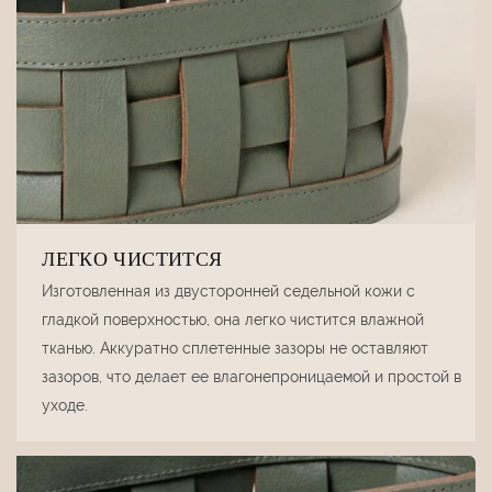
ЛЕГКО ЧИСТИТСЯ
Изготовленная из двусторонней седельной кожи с
гладкой поверхностью, она легко чистится влажной
тканью. Аккуратно сплетенные зазоры не оставляют
зазоров, что делает ее влагонепроницаемой и простой в
уходе.