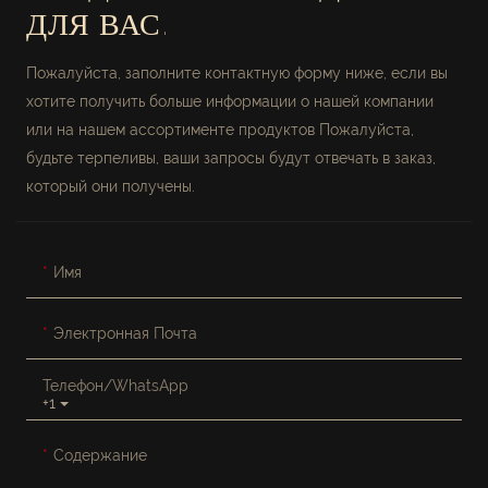
ДЛЯ ВАС.
Пожалуйста, заполните контактную форму ниже, если вы
хотите получить больше информации о нашей компании
или на нашем ассортименте продуктов Пожалуйста,
будьте терпеливы, ваши запросы будут отвечать в заказ,
который они получены.
Имя
Электронная Почта
Телефон/WhatsApp
+1
Содержание