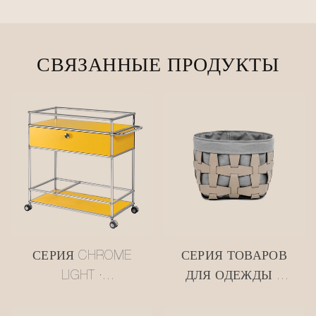
СВЯЗАННЫЕ ПРОДУКТЫ
СЕРИЯ CHROME
СЕРИЯ ТОВАРОВ
LIGHT ·
ДЛЯ ОДЕЖДЫ •
МНОГОЯРУСНАЯ
СЕТЧАТАЯ
ТЕЛЕЖКА В
КОЖАНАЯ