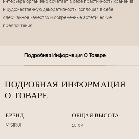
интерьера органично сочетает в себе практичность хранения
и художественную декоративность, воплощая в себе
сдержанное качество и современные эстетические
предпочтения.
Подробная Информация О Товаре
ПОДРОБНАЯ ИНФОРМАЦИЯ
О ТОВАРЕ
БРЕНД
ОБЩАЯ ВЫСОТА
MISIRUI
10 см