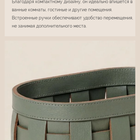
Благодаря компактному дизайну, он идеально впишется в
ванные комнаты, гостиные и другие помещения.
Встроенные ручки обеспечивают удобство перемещения,
не занимая дополнительного места.