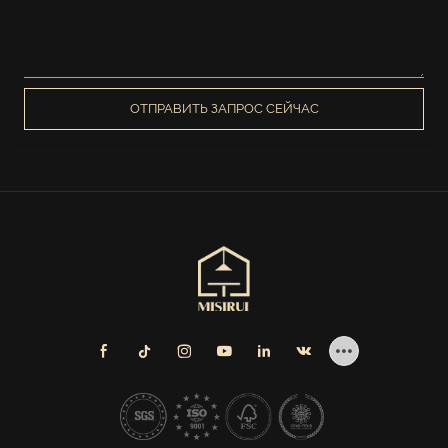
ОТПРАВИТЬ ЗАПРОС СЕЙЧАС