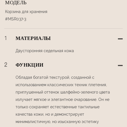
МОДЕЛЬ
Корзина для хранения
#MSR037-3
1
МАТЕРИАЛЫ
Двусторонняя седельная кожа
2
ФУНКЦИИ
Обладая богатой текстурой, созданной с
использованием классических техник плетения,
приглушенный оттенок шалфейно-зеленого цвета
излучает мягкое и элегантное очарование. Он не
только сохраняет естественные тактильные
качества кожи, но и демонстрирует
минималистичную, но изысканную эстетику