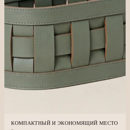
КОМПАКТНЫЙ И ЭКОНОМЯЩИЙ МЕСТО