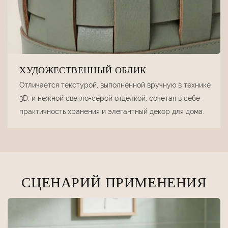
ХУДОЖЕСТВЕННЫЙ ОБЛИК
Отличается текстурой, выполненной вручную в технике
3D, и нежной светло-серой отделкой, сочетая в себе
практичность хранения и элегантный декор для дома.
СЦЕНАРИЙ ПРИМЕНЕНИЯ