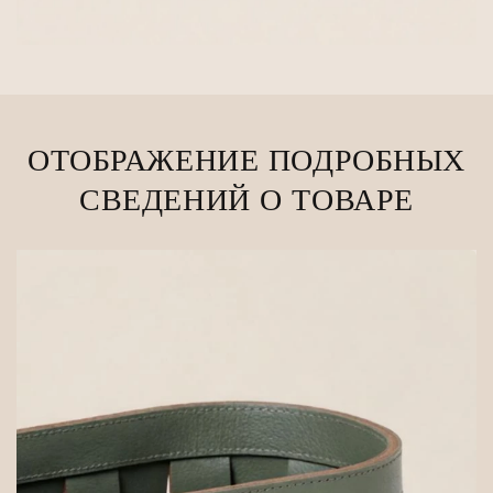
ОТОБРАЖЕНИЕ ПОДРОБНЫХ
СВЕДЕНИЙ О ТОВАРЕ