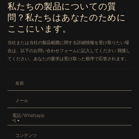
私たちの製品についての質
問？私たちはあなたのために
ここにいます。
当社または当社の製品範囲に関する詳細情報を受け取りたい場
合は、以下のお問い合わせフォームに記入してください 我慢し
てください、あなたの要求は受け取った順序で応答されます。
名前
メール
電話/whatsapp
+1
コンテンツ