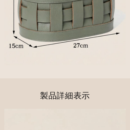
製品詳細表示