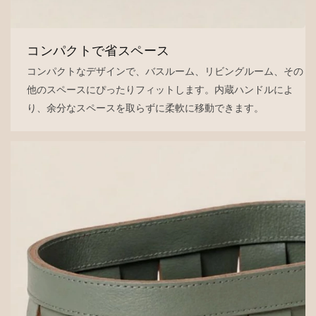
コンパクトで省スペース
コンパクトなデザインで、バスルーム、リビングルーム、その
他のスペースにぴったりフィットします。内蔵ハンドルによ
り、余分なスペースを取らずに柔軟に移動できます。