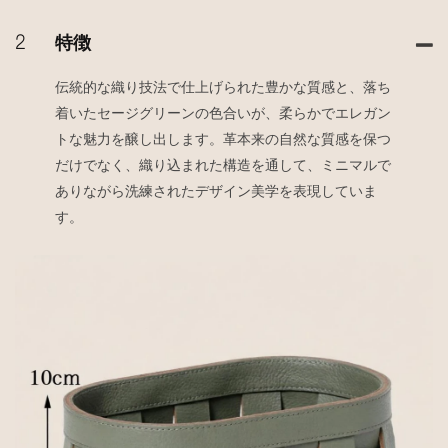
2
特徴
伝統的な織り技法で仕上げられた豊かな質感と、落ち
着いたセージグリーンの色合いが、柔らかでエレガン
トな魅力を醸し出します。革本来の自然な質感を保つ
だけでなく、織り込まれた構造を通して、ミニマルで
ありながら洗練されたデザイン美学を表現していま
す。