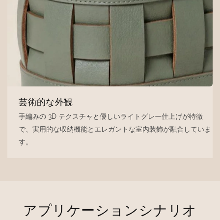
芸術的な外観
手編みの 3D テクスチャと優しいライトグレー仕上げが特徴
で、実用的な収納機能とエレガントな室内装飾が融合していま
す。
アプリケーションシナリオ