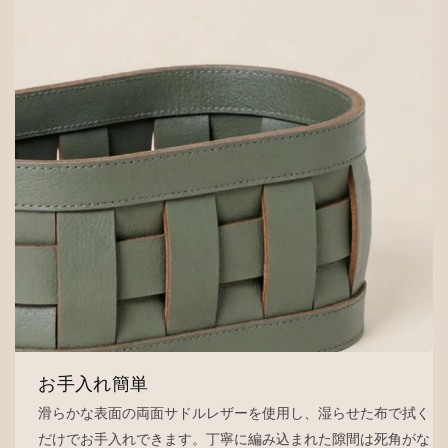
お手入れ簡単
滑らかな表面の両面サドルレザーを使用し、湿らせた布で拭く
だけでお手入れできます。丁寧に編み込まれた隙間は死角がな