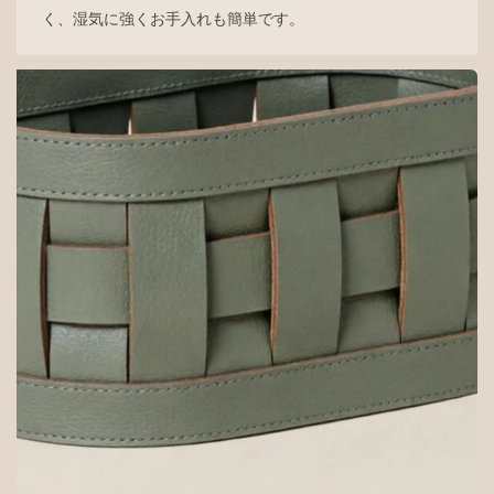
く、湿気に強くお手入れも簡単です。