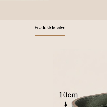
Produktdetailer