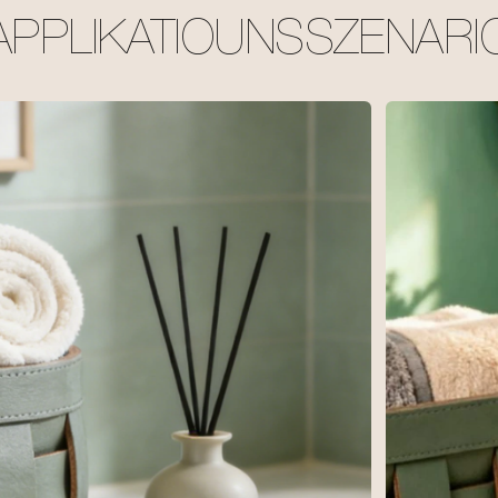
APPLIKATIOUNSSZENARI