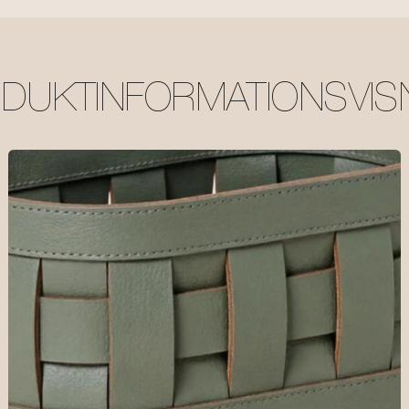
DUKTINFORMATIONSVIS