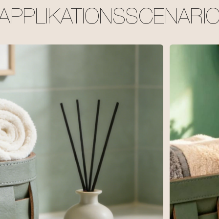
APPLIKATIONSSCENARI