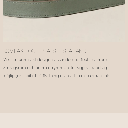
KOMPAKT OCH PLATSBESPARANDE
Med en kompakt design passar den perfekt i badrum,
vardagsrum och andra utrymmen. Inbyggda handtag
möjliggör flexibel förflyttning utan att ta upp extra plats.