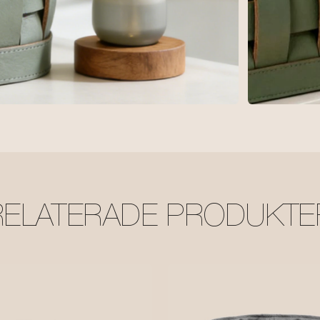
RELATERADE PRODUKTE