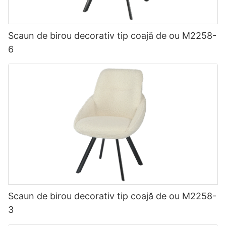
Scaun de birou decorativ tip coajă de ou M2258-
6
Scaun de birou decorativ tip coajă de ou M2258-
3