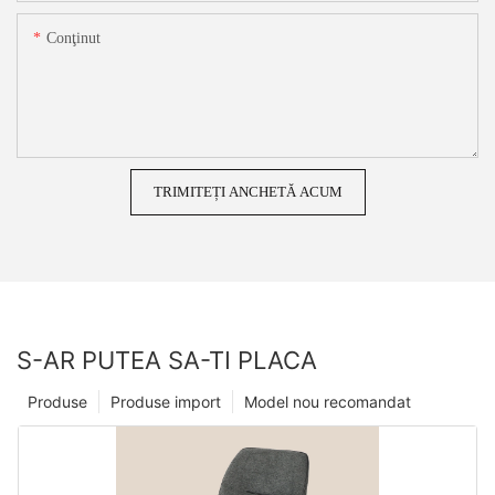
Conţinut
TRIMITEȚI ANCHETĂ ACUM
S-AR PUTEA SA-TI PLACA
Produse
Produse import
Model nou recomandat