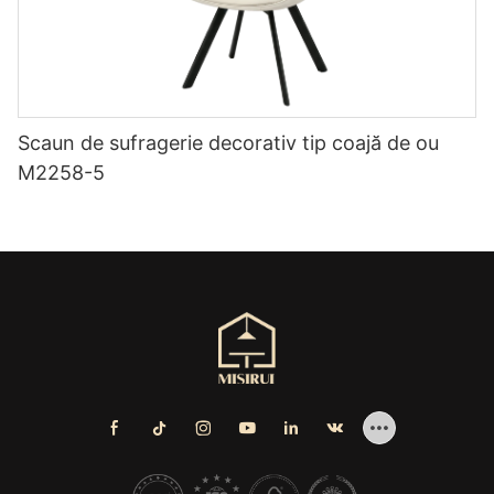
Scaun de sufragerie decorativ tip coajă de ou
M2258-5