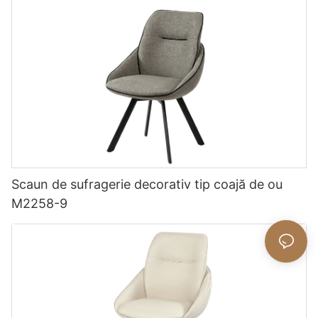
Scaun de sufragerie decorativ tip coajă de ou
M2258-9