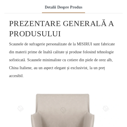
Detalii Despre Produs
PREZENTARE GENERALĂ A
PRODUSULUI
Scaunele de sufragerie personalizate de la MISIRUI sunt fabricate
din materii prime de înaltă calitate și produse folosind tehnologie
sofisticată. Scaunele minimaliste cu cotiere din piele de orez alb,
China Italiene, au un aspect elegant și exclusivist, la un preț
accesibil.