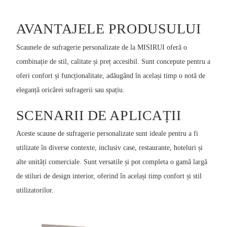
AVANTAJELE PRODUSULUI
Scaunele de sufragerie personalizate de la MISIRUI oferă o
combinație de stil, calitate și preț accesibil. Sunt concepute pentru a
oferi confort și funcționalitate, adăugând în același timp o notă de
eleganță oricărei sufragerii sau spațiu.
SCENARII DE APLICAȚII
Aceste scaune de sufragerie personalizate sunt ideale pentru a fi
utilizate în diverse contexte, inclusiv case, restaurante, hoteluri și
alte unități comerciale. Sunt versatile și pot completa o gamă largă
de stiluri de design interior, oferind în același timp confort și stil
utilizatorilor.