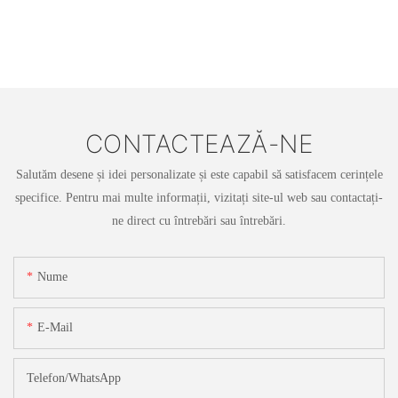
CONTACTEAZĂ-NE
Salutăm desene și idei personalizate și este capabil să satisfacem cerințele
specifice. Pentru mai multe informații, vizitați site-ul web sau contactați-
ne direct cu întrebări sau întrebări.
Nume
E-Mail
Telefon/WhatsApp