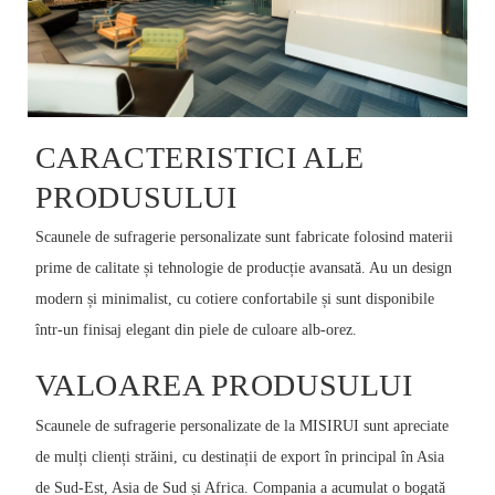
CARACTERISTICI ALE
PRODUSULUI
Scaunele de sufragerie personalizate sunt fabricate folosind materii
prime de calitate și tehnologie de producție avansată. Au un design
modern și minimalist, cu cotiere confortabile și sunt disponibile
într-un finisaj elegant din piele de culoare alb-orez.
VALOAREA PRODUSULUI
Scaunele de sufragerie personalizate de la MISIRUI sunt apreciate
de mulți clienți străini, cu destinații de export în principal în Asia
de Sud-Est, Asia de Sud și Africa. Compania a acumulat o bogată