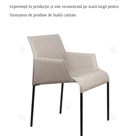
experiență în producție și este recunoscută pe scară largă pentru
furnizarea de produse de înaltă calitate.