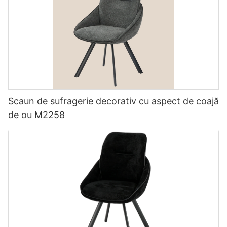
Scaun de sufragerie decorativ cu aspect de coajă
de ou M2258