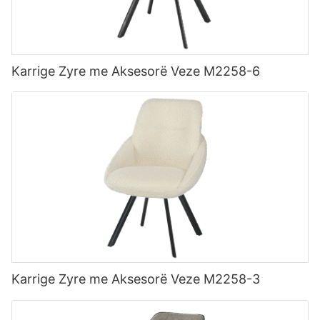
Karrige Zyre me Aksesorë Veze M2258-6
Karrige Zyre me Aksesorë Veze M2258-3