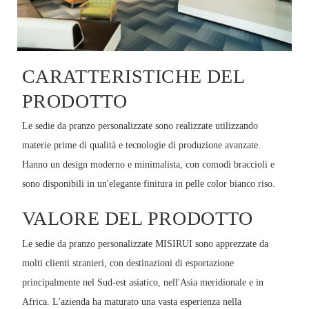
CARATTERISTICHE DEL
PRODOTTO
Le sedie da pranzo personalizzate sono realizzate utilizzando
materie prime di qualità e tecnologie di produzione avanzate.
Hanno un design moderno e minimalista, con comodi braccioli e
sono disponibili in un'elegante finitura in pelle color bianco riso.
VALORE DEL PRODOTTO
Le sedie da pranzo personalizzate MISIRUI sono apprezzate da
molti clienti stranieri, con destinazioni di esportazione
principalmente nel Sud-est asiatico, nell'Asia meridionale e in
Africa. L'azienda ha maturato una vasta esperienza nella