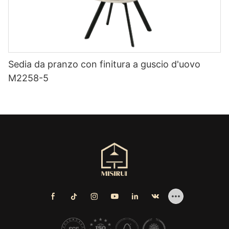
Sedia da pranzo con finitura a guscio d'uovo
M2258-5