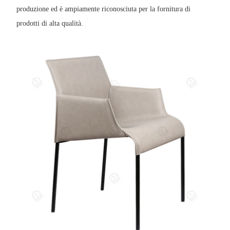
produzione ed è ampiamente riconosciuta per la fornitura di
prodotti di alta qualità.