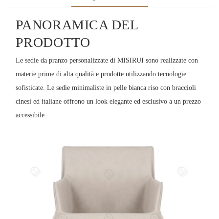
PANORAMICA DEL
PRODOTTO
Le sedie da pranzo personalizzate di MISIRUI sono realizzate con
materie prime di alta qualità e prodotte utilizzando tecnologie
sofisticate. Le sedie minimaliste in pelle bianca riso con braccioli
cinesi ed italiane offrono un look elegante ed esclusivo a un prezzo
accessibile.