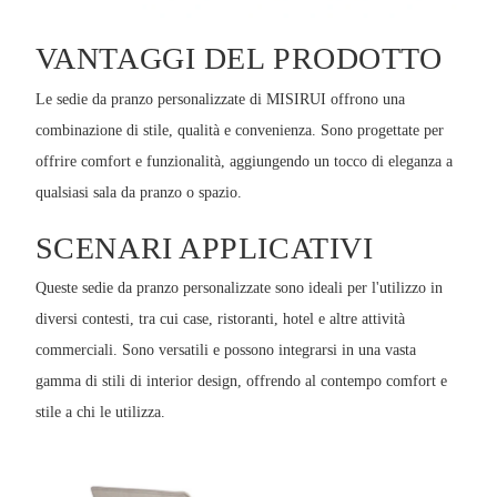
VANTAGGI DEL PRODOTTO
Le sedie da pranzo personalizzate di MISIRUI offrono una
combinazione di stile, qualità e convenienza. Sono progettate per
offrire comfort e funzionalità, aggiungendo un tocco di eleganza a
qualsiasi sala da pranzo o spazio.
SCENARI APPLICATIVI
Queste sedie da pranzo personalizzate sono ideali per l'utilizzo in
diversi contesti, tra cui case, ristoranti, hotel e altre attività
commerciali. Sono versatili e possono integrarsi in una vasta
gamma di stili di interior design, offrendo al contempo comfort e
stile a chi le utilizza.