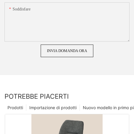
Soddisfare
INVIA DOMANDA ORA
POTREBBE PIACERTI
Prodotti
Importazione di prodotti
Nuovo modello in primo p