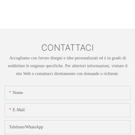
CONTATTACI
Accogliamo con favore disegni e idee personalizzati ed è in grado di
soddisfare le esigenze specifiche. Per ulteriori informazioni, visitare il
sito Web o contattarci direttamente con domande o richieste.
Nome
E-Mail
Telefono/WhatsApp