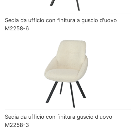
Sedia da ufficio con finitura a guscio d'uovo
M2258-6
Sedia da ufficio con finitura guscio d'uovo
M2258-3