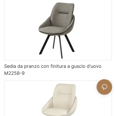
Sedia da pranzo con finitura a guscio d'uovo
M2258-9