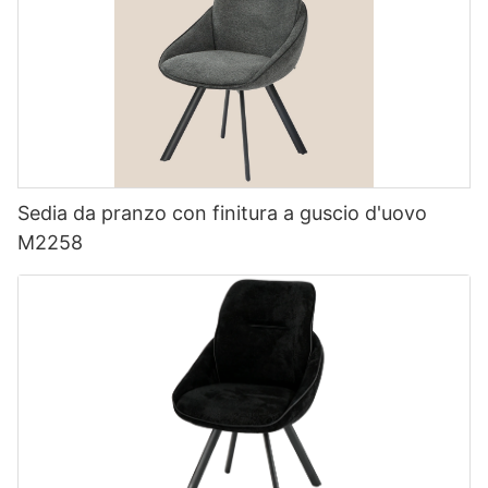
Sedia da pranzo con finitura a guscio d'uovo
M2258