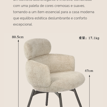
com uma paleta de cores cremosas e suaves,
tornando-a um item essencial para a casa moderna
que equilibra estética deslumbrante e conforto
excepcional.