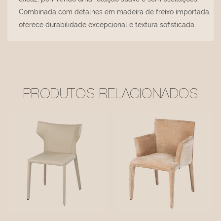
Combinada com detalhes em madeira de freixo importada,
oferece durabilidade excepcional e textura sofisticada.
PRODUTOS RELACIONADOS