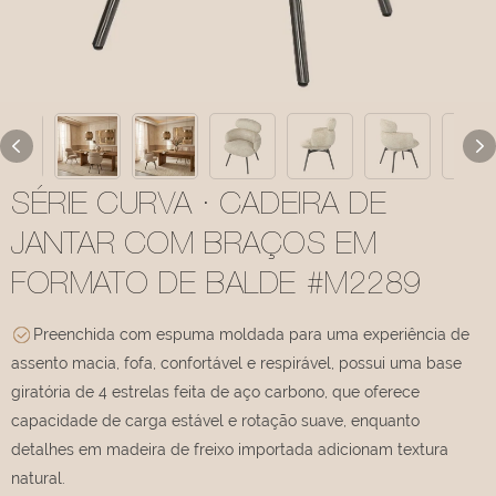
SÉRIE CURVA · CADEIRA DE
JANTAR COM BRAÇOS EM
FORMATO DE BALDE #M2289
Preenchida com espuma moldada para uma experiência de
assento macia, fofa, confortável e respirável, possui uma base
giratória de 4 estrelas feita de aço carbono, que oferece
capacidade de carga estável e rotação suave, enquanto
detalhes em madeira de freixo importada adicionam textura
natural.