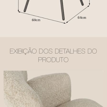
EXIBIÇÃO DOS DETALHES DO
PRODUTO