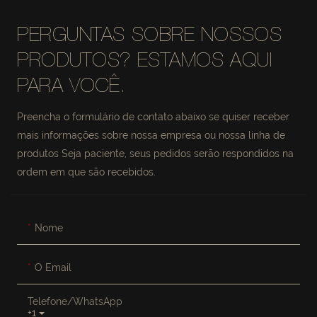
PERGUNTAS SOBRE NOSSOS
PRODUTOS? ESTAMOS AQUI
PARA VOCÊ.
Preencha o formulário de contato abaixo se quiser receber
mais informações sobre nossa empresa ou nossa linha de
produtos Seja paciente, seus pedidos serão respondidos na
ordem em que são recebidos.
Nome
O Email
Telefone/WhatsApp
+1