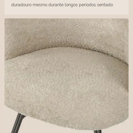
duradouro mesmo durante longos períodos sentado.