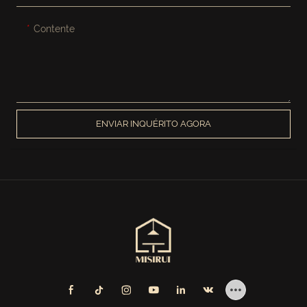
Contente
ENVIAR INQUÉRITO AGORA