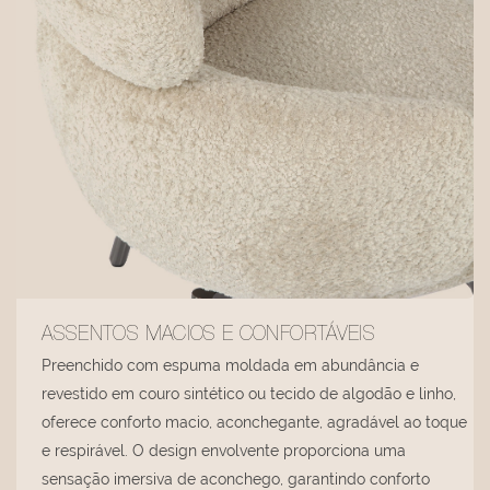
ASSENTOS MACIOS E CONFORTÁVEIS
Preenchido com espuma moldada em abundância e
revestido em couro sintético ou tecido de algodão e linho,
oferece conforto macio, aconchegante, agradável ao toque
e respirável. O design envolvente proporciona uma
sensação imersiva de aconchego, garantindo conforto