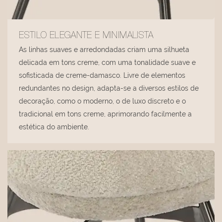
ESTILO ELEGANTE E MINIMALISTA
As linhas suaves e arredondadas criam uma silhueta
delicada em tons creme, com uma tonalidade suave e
sofisticada de creme-damasco. Livre de elementos
redundantes no design, adapta-se a diversos estilos de
decoração, como o moderno, o de luxo discreto e o
tradicional em tons creme, aprimorando facilmente a
estética do ambiente.