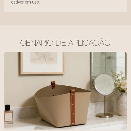
estiver em uso.
CENÁRIO DE APLICAÇÃO