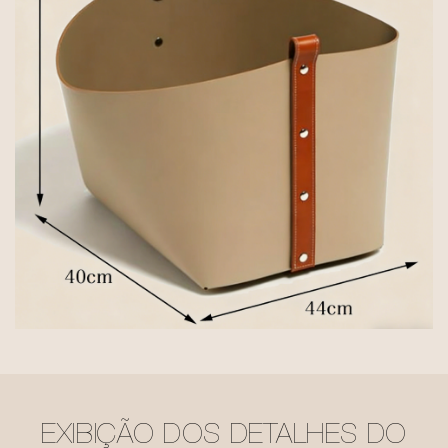
EXIBIÇÃO DOS DETALHES DO