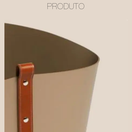
PRODUTO