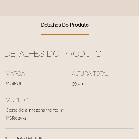
Detalhes Do Produto
DETALHES DO PRODUTO
MARCA
ALTURA TOTAL
MISIRUI
39 cm
MODELO
Cesto de armazenamento nº
MSR025-2