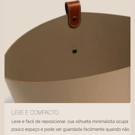
LEVE E COMPACTO
Leve e fácil de reposicionar, sua silhueta minimalista ocupa
pouco espaço e pode ser guardada facilmente quando não