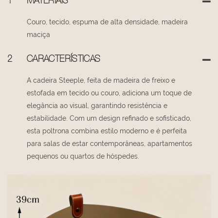
1
MATERIAIS
Couro, tecido, espuma de alta densidade, madeira
maciça
2
CARACTERÍSTICAS
A cadeira Steeple, feita de madeira de freixo e
estofada em tecido ou couro, adiciona um toque de
elegância ao visual, garantindo resistência e
estabilidade. Com um design refinado e sofisticado,
esta poltrona combina estilo moderno e é perfeita
para salas de estar contemporâneas, apartamentos
pequenos ou quartos de hóspedes.