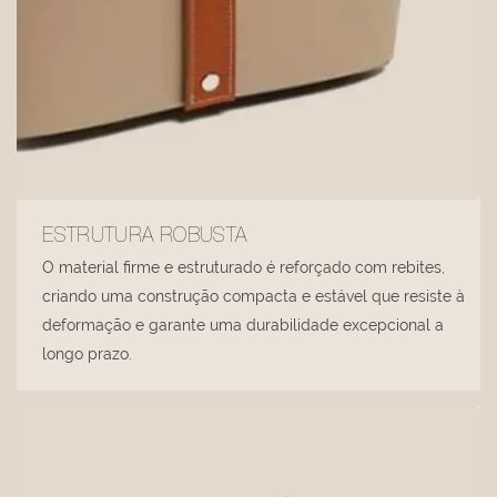
ESTRUTURA ROBUSTA
O material firme e estruturado é reforçado com rebites,
criando uma construção compacta e estável que resiste à
deformação e garante uma durabilidade excepcional a
longo prazo.