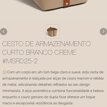
CESTO DE ARMAZENAMENTO
CURTO BRANCO CREME
#MSR025-2
Com um corpo em um tom bege claro e suave, esta cesta de
armazenamento é realçada por alças de couro marrom e rebites
de metal, adicionando detalhes refinados ao seu design
minimalista. A alça assimétrica combina funcionalidade e beleza,
enquanto o couro genuíno de dupla face oferece um toque
macio e excepcional resistência ao desgaste.