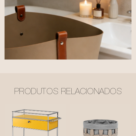
PRODUTOS RELACIONADOS