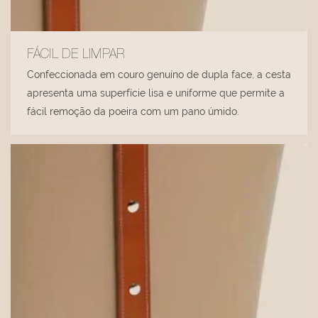
FÁCIL DE LIMPAR
Confeccionada em couro genuíno de dupla face, a cesta
apresenta uma superfície lisa e uniforme que permite a
fácil remoção da poeira com um pano úmido.