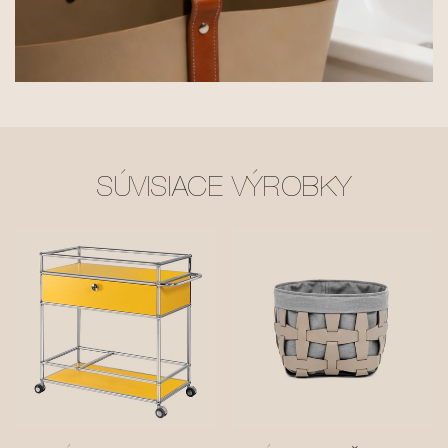
SÚVISIACE VÝROBKY