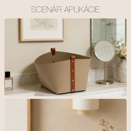
SCENÁR APLIKÁCIE