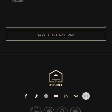
Obsah
POŠLITE DOTAZ TERAZ