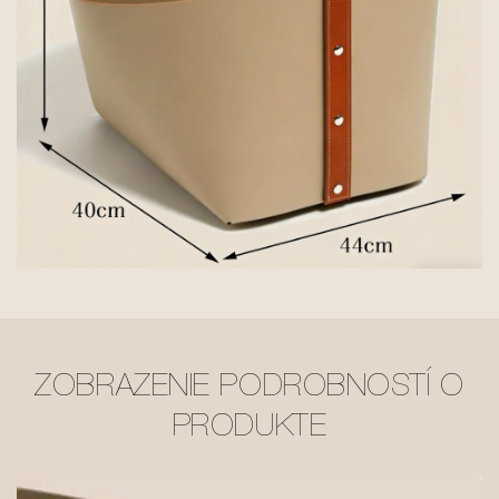
ZOBRAZENIE PODROBNOSTÍ O
PRODUKTE