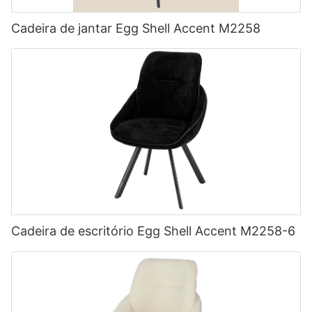
Cadeira de jantar Egg Shell Accent M2258
Cadeira de escritório Egg Shell Accent M2258-6