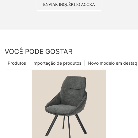
ENVIAR INQUÉRITO AGORA
VOCÊ PODE GOSTAR
Produtos
Importação de produtos
Novo modelo em destaq