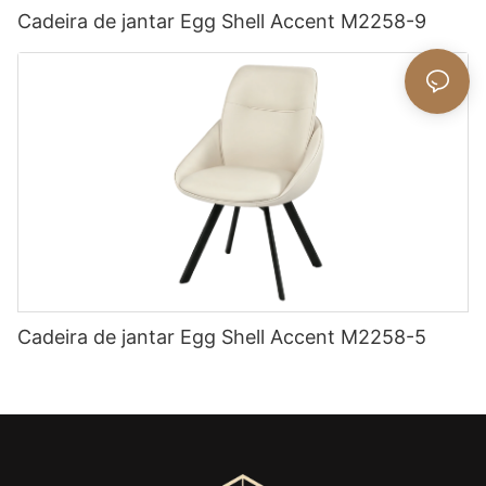
Cadeira de jantar Egg Shell Accent M2258-9
Cadeira de jantar Egg Shell Accent M2258-5