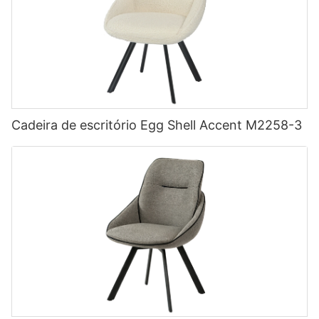
Cadeira de escritório Egg Shell Accent M2258-3