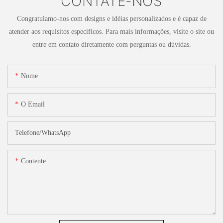
CONTATE-NOS
Congratulamo-nos com designs e idéias personalizados e é capaz de
atender aos requisitos específicos. Para mais informações, visite o site ou
entre em contato diretamente com perguntas ou dúvidas.
Nome
O Email
Telefone/WhatsApp
Contente