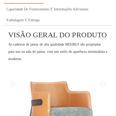
Capacidade De Fornecimento E Informações Adicionais
Embalagem E Entrega
VISÃO GERAL DO PRODUTO
As cadeiras de jantar de alta qualidade MISIRUI são projetadas
para uso na sala de jantar, com um estilo de aparência minimalista e
moderno.