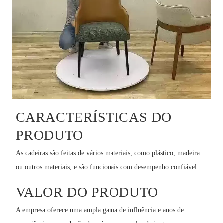
CARACTERÍSTICAS DO
PRODUTO
As cadeiras são feitas de vários materiais, como plástico, madeira
ou outros materiais, e são funcionais com desempenho confiável.
VALOR DO PRODUTO
A empresa oferece uma ampla gama de influência e anos de