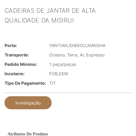
CADEIRAS DE JANTAR DE ALTA
QUALIDADE DA MISIRUI
Porta:
YANTIAN,SHEKOU,NANSHA
Transporte:
Oceano, Terra, Ar, Expresso
Pedido Mínimo:
1 peça/peças
Incoterm:
FOB,EXW
Tipo De Pagamento:
T/T
investigação
Atributos Do Produto