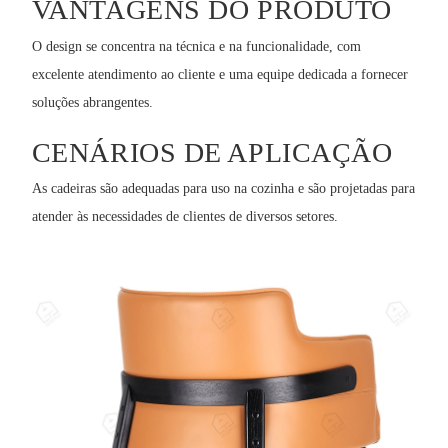
VANTAGENS DO PRODUTO
O design se concentra na técnica e na funcionalidade, com
excelente atendimento ao cliente e uma equipe dedicada a fornecer
soluções abrangentes.
CENÁRIOS DE APLICAÇÃO
As cadeiras são adequadas para uso na cozinha e são projetadas para
atender às necessidades de clientes de diversos setores.