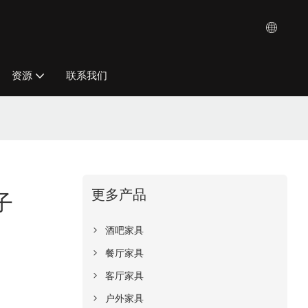
资源
联系我们
更多产品
子
酒吧家具
餐厅家具
客厅家具
户外家具