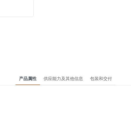
产品属性
供应能力及其他信息
包装和交付