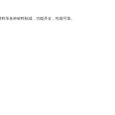
材料等各种材料制成，功能齐全，性能可靠。