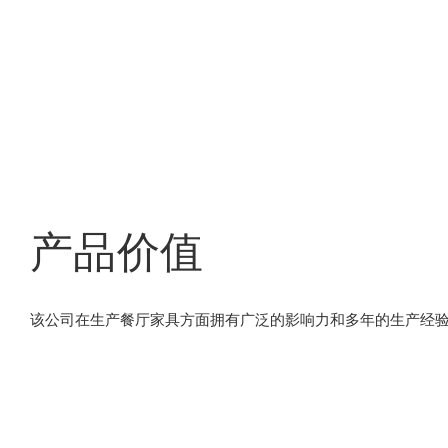
产品价值
该公司在生产餐厅家具方面拥有广泛的影响力和多年的生产经