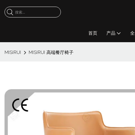
首页
产品
全
MISIRUI
MISIRUI 高端餐厅椅子