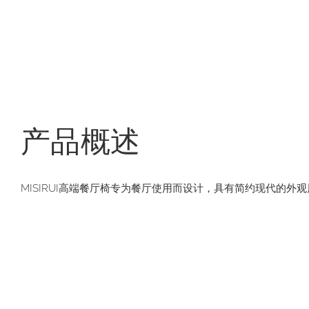
产品概述
MISIRUI高端餐厅椅专为餐厅使用而设计，具有简约现代的外