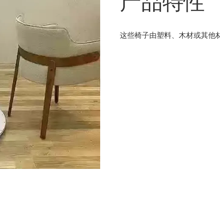
产品特性
这些椅子由塑料、木材或其他